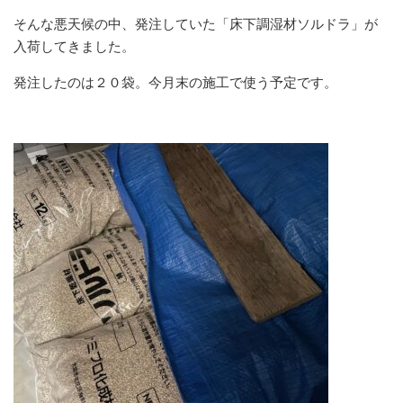
そんな悪天候の中、発注していた「床下調湿材ソルドラ」が
入荷してきました。
発注したのは２０袋。今月末の施工で使う予定です。