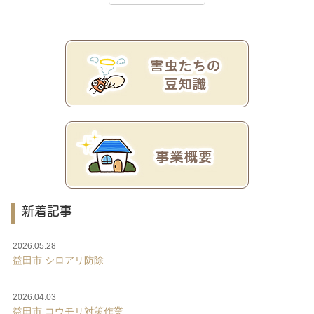
新着記事
2026.05.28
益田市 シロアリ防除
2026.04.03
益田市 コウモリ対策作業