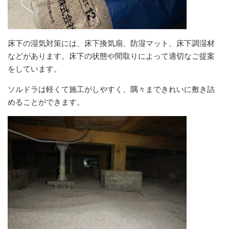
床下の湿気対策には、床下換気扇、防湿マット、床下調湿材
などがあります。床下の状態や間取りによって適切なご提案
をしています。
ソルドラは軽くて施工がしやすく、隅々まできれいに敷き詰
めることができます。