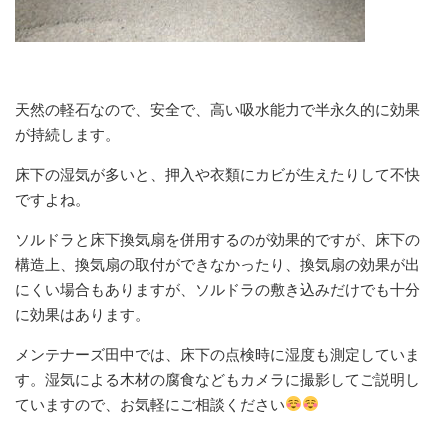
天然の軽石なので、安全で、高い吸水能力で半永久的に効果
が持続します。
床下の湿気が多いと、押入や衣類にカビが生えたりして不快
ですよね。
ソルドラと床下換気扇を併用するのが効果的ですが、床下の
構造上、換気扇の取付ができなかったり、換気扇の効果が出
にくい場合もありますが、ソルドラの敷き込みだけでも十分
に効果はあります。
メンテナーズ田中では、床下の点検時に湿度も測定していま
す。湿気による木材の腐食などもカメラに撮影してご説明し
ていますので、お気軽にご相談ください