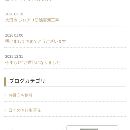
2026.03.19
大田市 シロアリ防除更新工事
2026.01.06
明けましておめでとうございます
2025.12.31
今年も1年お世話になりました
ブログカテゴリ
お役立ち情報
日々のお仕事写真