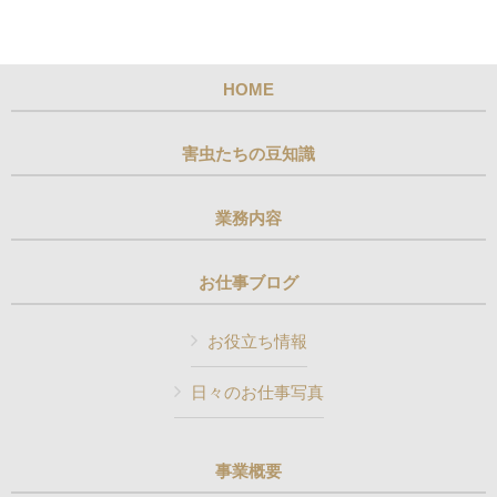
HOME
害虫たちの豆知識
業務内容
お仕事ブログ
お役立ち情報
日々のお仕事写真
事業概要