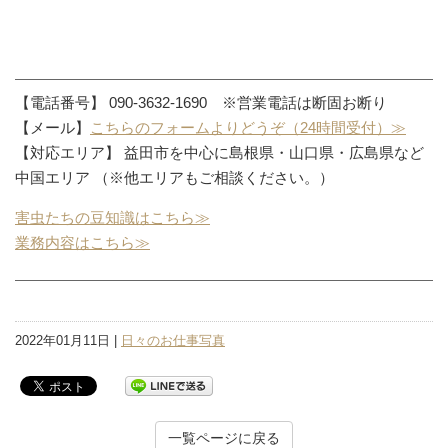
【電話番号】 090-3632-1690 ※営業電話は断固お断り
【メール】
こちらのフォームよりどうぞ（24時間受付）≫
【対応エリア】 益田市を中心に島根県・山口県・広島県など
中国エリア （※他エリアもご相談ください。）
害虫たちの豆知識はこちら≫
業務内容はこちら≫
2022年01月11日 |
日々のお仕事写真
一覧ページに戻る