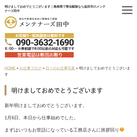
明けましておめでとうございます｜島根県で害虫駆除なら益田市のメンテ
ナーズ田中
HOME
»
お仕事ブログ
»
日々のお仕事写真
»
明けましておめでとうございま
す
明けましておめでとうございます
新年明けましておめでとうございます。
1月6日、本日から仕事始めでした。
まずはいつもお世話になっている工務店さんに挨拶回り