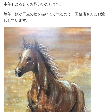
本年もよろしくお願いいたします。
毎年、娘が干支の絵を描いてくれるので、工務店さんにお渡
ししています。