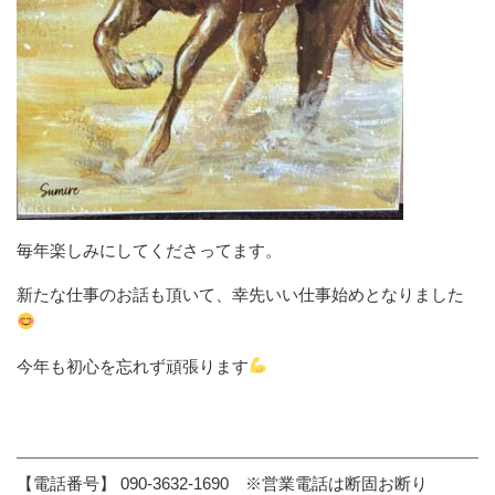
毎年楽しみにしてくださってます。
新たな仕事のお話も頂いて、幸先いい仕事始めとなりました
今年も初心を忘れず頑張ります
【電話番号】 090-3632-1690 ※営業電話は断固お断り