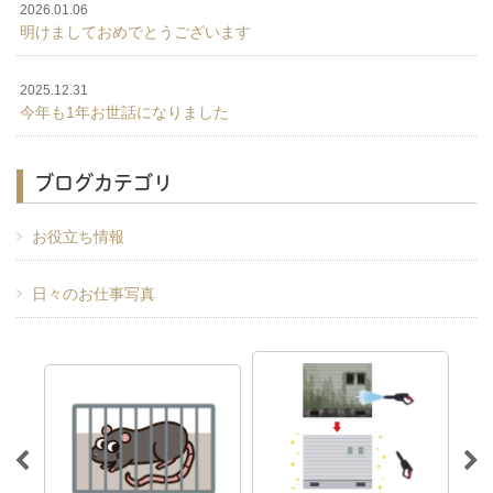
2026.01.06
明けましておめでとうございます
2025.12.31
今年も1年お世話になりました
ブログカテゴリ
お役立ち情報
日々のお仕事写真