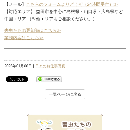
【メール】
こちらのフォームよりどうぞ（24時間受付）≫
【対応エリア】 益田市を中心に島根県・山口県・広島県など
中国エリア （※他エリアもご相談ください。）
害虫たちの豆知識はこちら≫
業務内容はこちら≫
2026年01月06日 |
日々のお仕事写真
一覧ページに戻る