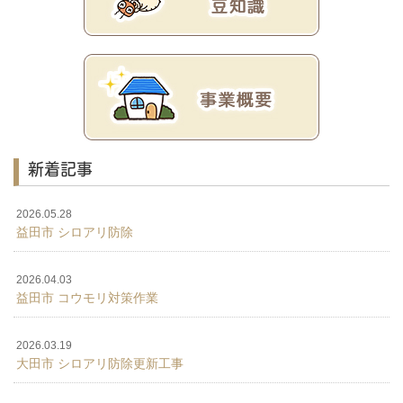
新着記事
2026.05.28
益田市 シロアリ防除
2026.04.03
益田市 コウモリ対策作業
2026.03.19
大田市 シロアリ防除更新工事