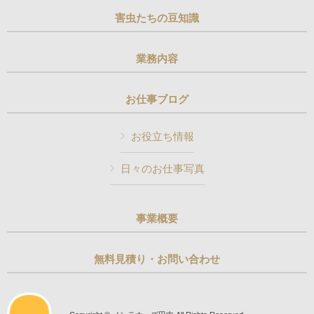
害虫たちの豆知識
業務内容
お仕事ブログ
お役立ち情報
日々のお仕事写真
事業概要
無料見積り・お問い合わせ