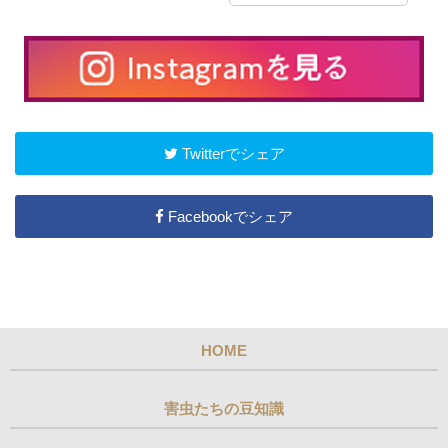
Twitterでシェア
Facebookでシェア
HOME
害虫たちの豆知識