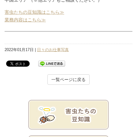
害虫たちの豆知識はこちら≫
業務内容はこちら≫
2022年01月17日 |
日々のお仕事写真
一覧ページに戻る