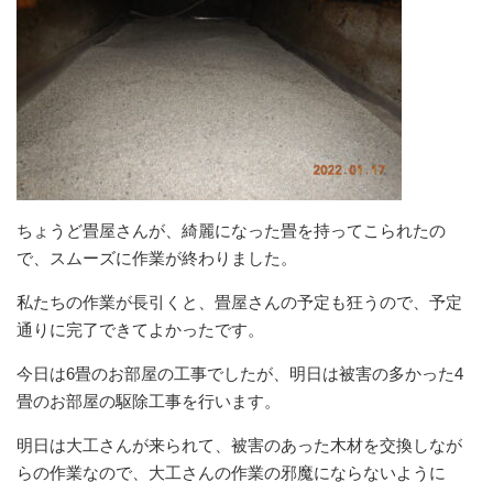
ちょうど畳屋さんが、綺麗になった畳を持ってこられたの
で、スムーズに作業が終わりました。
私たちの作業が長引くと、畳屋さんの予定も狂うので、予定
通りに完了できてよかったです。
今日は6畳のお部屋の工事でしたが、明日は被害の多かった4
畳のお部屋の駆除工事を行います。
明日は大工さんが来られて、被害のあった木材を交換しなが
らの作業なので、大工さんの作業の邪魔にならないように