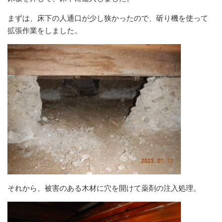
まずは、床下の人通口が少し狭かったので、斫り機を使って
拡張作業をしました。
それから、被害のある木材に穴を開けて薬剤の注入処理。