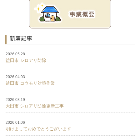
新着記事
2026.05.28
益田市 シロアリ防除
2026.04.03
益田市 コウモリ対策作業
2026.03.19
大田市 シロアリ防除更新工事
2026.01.06
明けましておめでとうございます