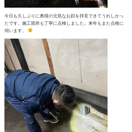
今日も久しぶりに奥様の元気なお顔を拝見できてうれしかっ
たです。施工箇所も丁寧に点検しました。来年もまた点検に
伺います。