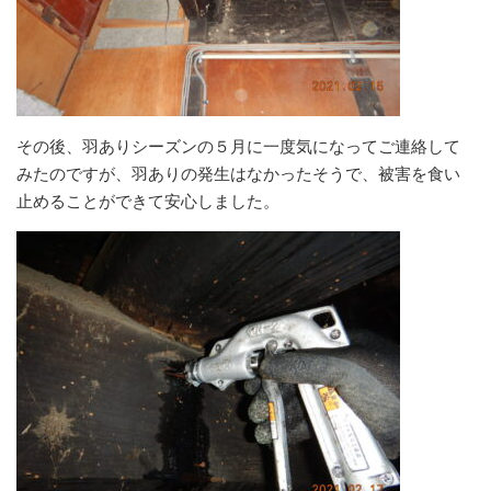
その後、羽ありシーズンの５月に一度気になってご連絡して
みたのですが、羽ありの発生はなかったそうで、被害を食い
止めることができて安心しました。