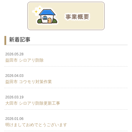
新着記事
2026.05.28
益田市 シロアリ防除
2026.04.03
益田市 コウモリ対策作業
2026.03.19
大田市 シロアリ防除更新工事
2026.01.06
明けましておめでとうございます