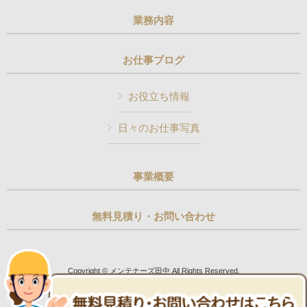
業務内容
お仕事ブログ
お役立ち情報
日々のお仕事写真
事業概要
無料見積り・お問い合わせ
Copyright © メンテナーズ田中 All Rights Reserved.