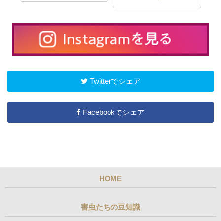
Twitterでシェア
Facebookでシェア
HOME
害虫たちの豆知識