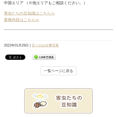
中国エリア （※他エリアもご相談ください。）
害虫たちの豆知識はこちら≫
業務内容はこちら≫
2022年01月29日 |
日々のお仕事写真
一覧ページに戻る