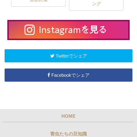
ング
Twitterでシェア
Facebookでシェア
HOME
害虫たちの豆知識