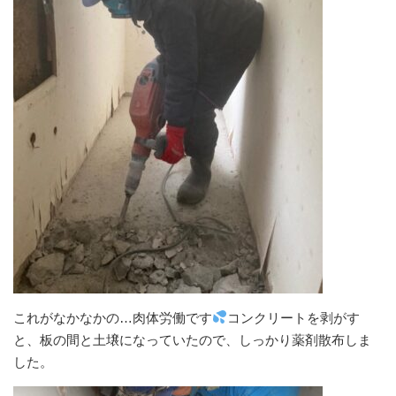
これがなかなかの…肉体労働です
コンクリートを剥がす
と、板の間と土壌になっていたので、しっかり薬剤散布しま
した。