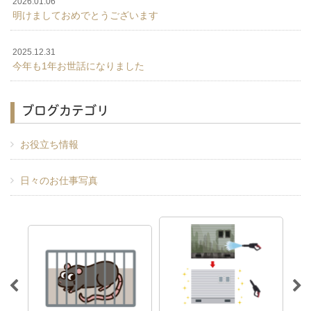
2026.01.06
明けましておめでとうございます
2025.12.31
今年も1年お世話になりました
ブログカテゴリ
お役立ち情報
日々のお仕事写真