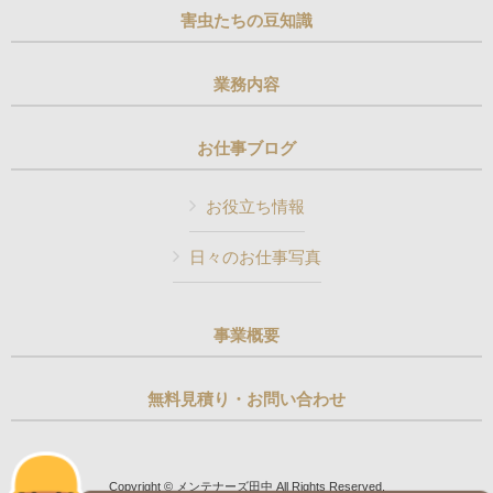
害虫たちの豆知識
業務内容
お仕事ブログ
お役立ち情報
日々のお仕事写真
事業概要
無料見積り・お問い合わせ
Copyright © メンテナーズ田中 All Rights Reserved.