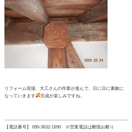
リフォーム現場、大工さんの作業が進んで、日に日に素敵に
なっていきます
完成が楽しみですね。
【電話番号】 090-3632-1690 ※営業電話は断固お断り