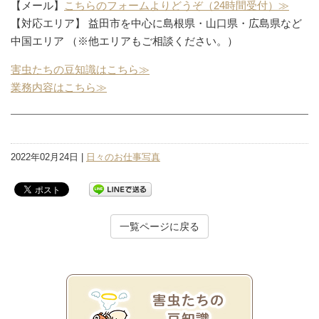
【メール】
こちらのフォームよりどうぞ（24時間受付）≫
【対応エリア】 益田市を中心に島根県・山口県・広島県など
中国エリア （※他エリアもご相談ください。）
害虫たちの豆知識はこちら≫
業務内容はこちら≫
2022年02月24日 |
日々のお仕事写真
一覧ページに戻る