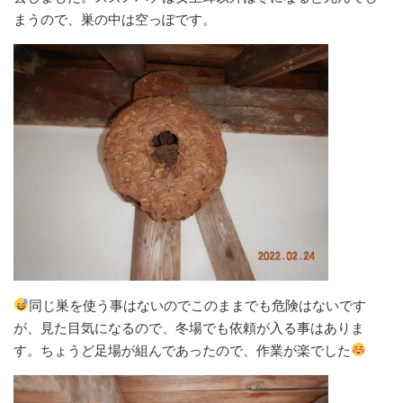
まうので、巣の中は空っぽです。
同じ巣を使う事はないのでこのままでも危険はないです
が、見た目気になるので、冬場でも依頼が入る事はありま
す。ちょうど足場が組んであったので、作業が楽でした