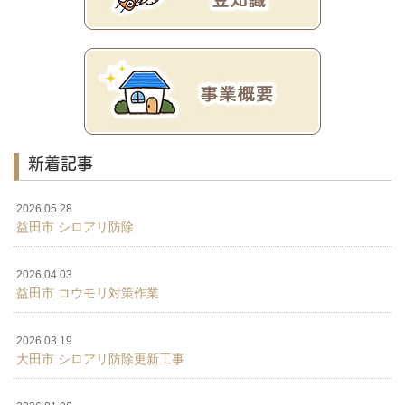
新着記事
2026.05.28
益田市 シロアリ防除
2026.04.03
益田市 コウモリ対策作業
2026.03.19
大田市 シロアリ防除更新工事