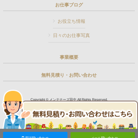
お仕事ブログ
お役立ち情報
日々のお仕事写真
事業概要
無料見積り・お問い合わせ
Copyright © メンテナーズ田中 All Rights Reserved.