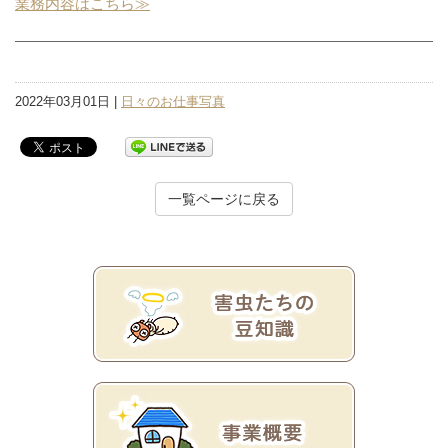
業務内容はこちら≫
2022年03月01日 |
日々のお仕事写真
一覧ページに戻る