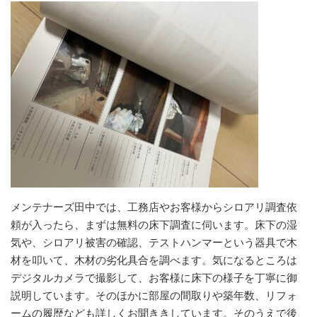
メンテナーズ田中では、工務店やお客様からシロアリ調査依
頼が入ったら、まずは無料の床下調査に伺います。床下の湿
気や、シロアリ被害の確認、テストハンマーという器具で木
材を叩いて、木材の劣化具合を調べます。気になるところは
デジタルカメラで撮影して、お客様に床下の様子を丁寧に御
説明しています。そのほかに部屋の間取りや築年数、リフォ
ームの履歴なども詳しくお聞ききしています。そのうえで後