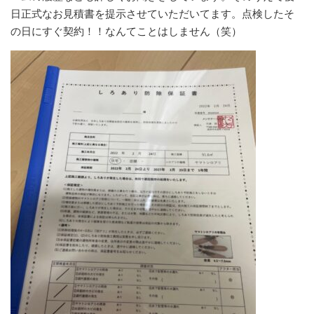
日正式なお見積書を提示させていただいてます。点検したそ
の日にすぐ契約！！なんてことはしません（笑）