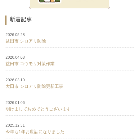
新着記事
2026.05.28
益田市 シロアリ防除
2026.04.03
益田市 コウモリ対策作業
2026.03.19
大田市 シロアリ防除更新工事
2026.01.06
明けましておめでとうございます
2025.12.31
今年も1年お世話になりました