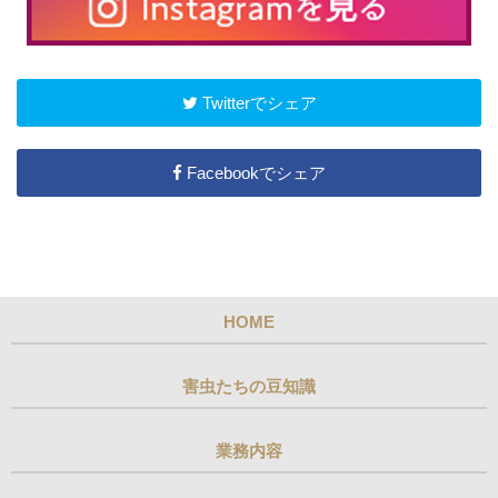
Twitterでシェア
Facebookでシェア
HOME
害虫たちの豆知識
業務内容