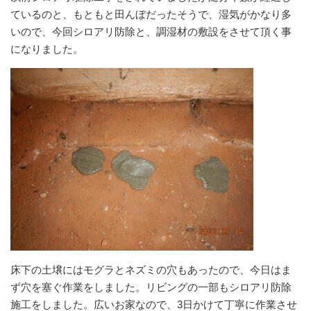
ているのと、もともと田んぼだったそうで、湿気がかなり多
いので、今回シロアリ防除と、調湿材の敷設をさせて頂く事
になりました。
床下の土壌にはモグラとネズミの穴もあったので、今日はま
ず穴を塞ぐ作業をしました。リビングの一部もシロアリ防除
施工をしました。広いお家なので、3日かけて丁寧に作業させ