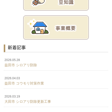
新着記事
2026.05.28
益田市 シロアリ防除
2026.04.03
益田市 コウモリ対策作業
2026.03.19
大田市 シロアリ防除更新工事