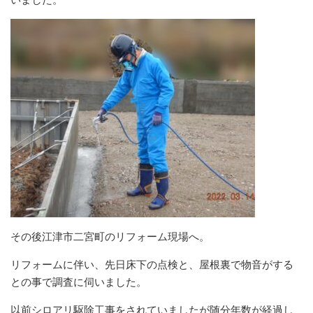
その後江津市二宮町のリフォーム現場へ。
リフォームに伴い、先日床下の点検と、屋根裏で物音がする
との事で調査に伺いました。
以前シロアリ駆除工事をされていましたが随分年数が経過し