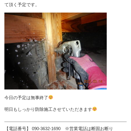
て頂く予定です。
今日の予定は無事終了
明日もしっかり防除施工させていただきます
【電話番号】 090-3632-1690 ※営業電話は断固お断り