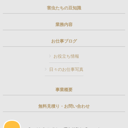
害虫たちの豆知識
業務内容
お仕事ブログ
お役立ち情報
日々のお仕事写真
事業概要
無料見積り・お問い合わせ