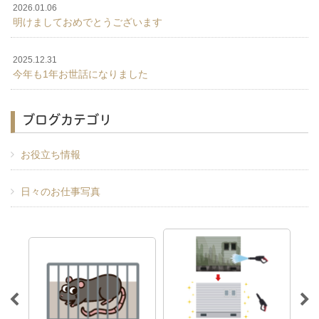
2026.01.06
明けましておめでとうございます
2025.12.31
今年も1年お世話になりました
ブログカテゴリ
お役立ち情報
日々のお仕事写真