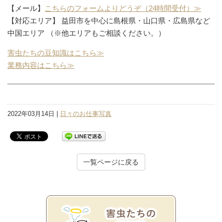
【メール】
こちらのフォームよりどうぞ（24時間受付）≫
【対応エリア】 益田市を中心に島根県・山口県・広島県など
中国エリア （※他エリアもご相談ください。）
害虫たちの豆知識はこちら≫
業務内容はこちら≫
2022年03月14日 |
日々のお仕事写真
一覧ページに戻る