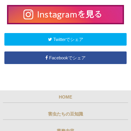
Twitterでシェア
Facebookでシェア
HOME
害虫たちの豆知識
業務内容