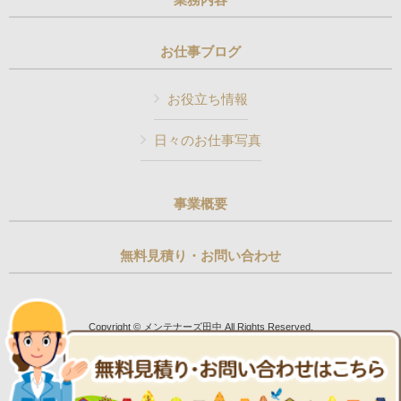
お仕事ブログ
お役立ち情報
日々のお仕事写真
事業概要
無料見積り・お問い合わせ
Copyright © メンテナーズ田中 All Rights Reserved.