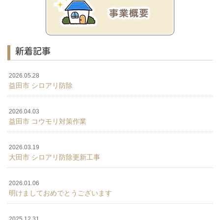
新着記事
2026.05.28
益田市 シロアリ防除
2026.04.03
益田市 コウモリ対策作業
2026.03.19
大田市 シロアリ防除更新工事
2026.01.06
明けましておめでとうございます
2025.12.31