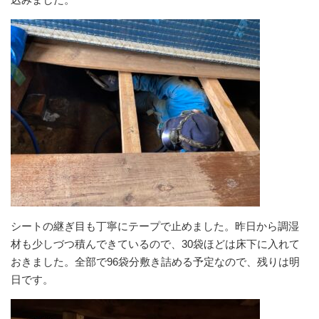
シートの継ぎ目も丁寧にテープで止めました。昨日から調湿
材も少しづつ積んできているので、30袋ほどは床下に入れて
おきました。全部で96袋分敷き詰める予定なので、残りは明
日です。