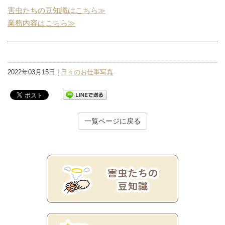
害虫たちの豆知識はこちら≫
業務内容はこちら≫
2022年03月15日 |
日々のお仕事写真
一覧ページに戻る