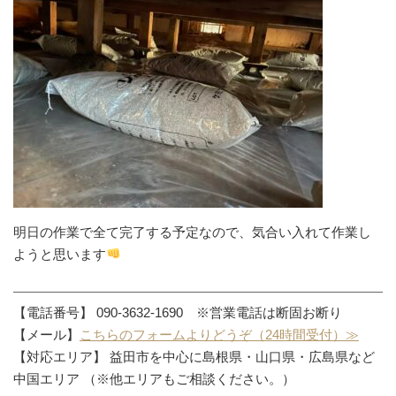
明日の作業で全て完了する予定なので、気合い入れて作業し
ようと思います
【電話番号】 090-3632-1690 ※営業電話は断固お断り
【メール】
こちらのフォームよりどうぞ（24時間受付）≫
【対応エリア】 益田市を中心に島根県・山口県・広島県など
中国エリア （※他エリアもご相談ください。）