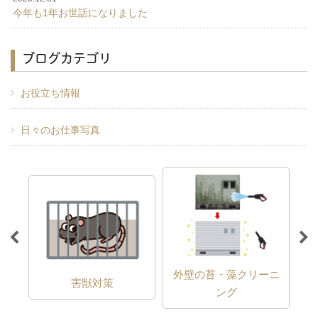
今年も1年お世話になりました
ブログカテゴリ
お役立ち情報
日々のお仕事写真
外壁の苔・藻クリーニ
害獣対策
ング