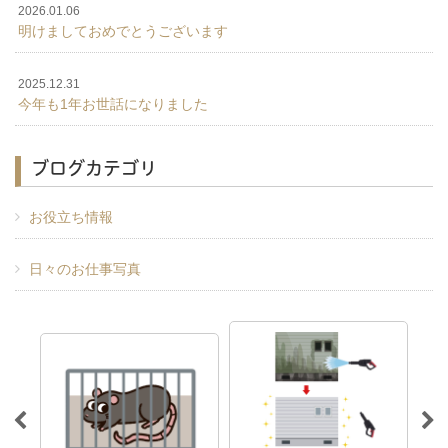
2026.01.06
明けましておめでとうございます
2025.12.31
今年も1年お世話になりました
ブログカテゴリ
お役立ち情報
日々のお仕事写真