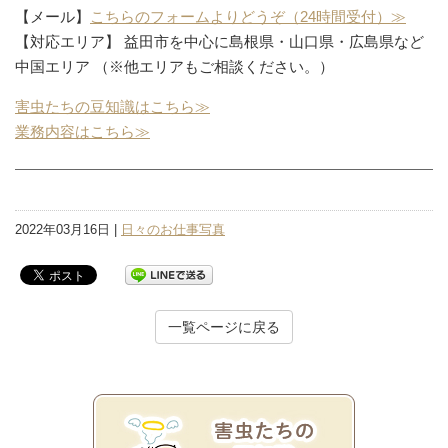
【メール】
こちらのフォームよりどうぞ（24時間受付）≫
【対応エリア】 益田市を中心に島根県・山口県・広島県など
中国エリア （※他エリアもご相談ください。）
害虫たちの豆知識はこちら≫
業務内容はこちら≫
2022年03月16日 |
日々のお仕事写真
一覧ページに戻る