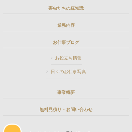
害虫たちの豆知識
業務内容
お仕事ブログ
お役立ち情報
日々のお仕事写真
事業概要
無料見積り・お問い合わせ