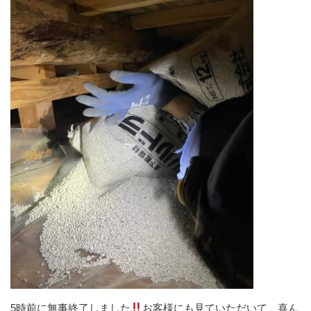
5時前に無事終了しました
お客様にも見ていただいて、喜ん