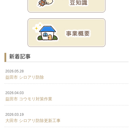
新着記事
2026.05.28
益田市 シロアリ防除
2026.04.03
益田市 コウモリ対策作業
2026.03.19
大田市 シロアリ防除更新工事