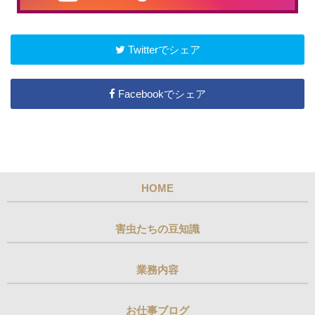
Twitterでシェア
Facebookでシェア
HOME
害虫たちの豆知識
業務内容
お仕事ブログ