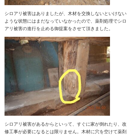
シロアリ被害はありましたが、木材を交換しないといけない
ような状態にはまだなっていなかったので、薬剤処理でシロ
アリ被害の進行を止める御提案をさせて頂きました。
シロアリ被害があるからといって、すぐに家が倒れたり、改
修工事が必要になるとは限りません。木材に穴を空けて薬剤