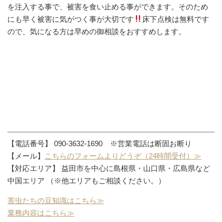
を注入する事で、被害を食い止める事ができます。そのため
にも早く被害に気がつく事が大切です
床下点検は無料です
ので、気になる方は早めの御相談をおすすめします。
【電話番号】 090-3632-1690 ※営業電話は断固お断り
【メール】
こちらのフォームよりどうぞ（24時間受付）≫
【対応エリア】 益田市を中心に島根県・山口県・広島県など
中国エリア （※他エリアもご相談ください。）
害虫たちの豆知識はこちら≫
業務内容はこちら≫