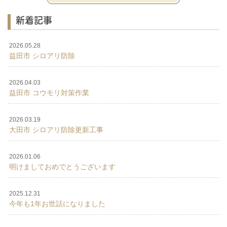
新着記事
2026.05.28
益田市 シロアリ防除
2026.04.03
益田市 コウモリ対策作業
2026.03.19
大田市 シロアリ防除更新工事
2026.01.06
明けましておめでとうございます
2025.12.31
今年も1年お世話になりました