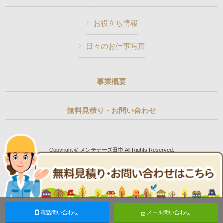
お役立ち情報
日々のお仕事写真
事業概要
無料見積り・お問い合わせ
Copyright © メンテナーズ田中 All Rights Reserved.
電話問い合わせ
メール問い合わせ