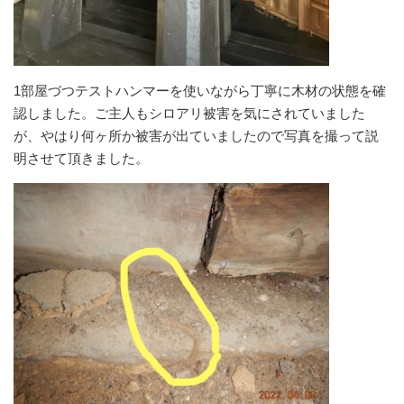
1部屋づつテストハンマーを使いながら丁寧に木材の状態を確
認しました。ご主人もシロアリ被害を気にされていました
が、やはり何ヶ所か被害が出ていましたので写真を撮って説
明させて頂きました。