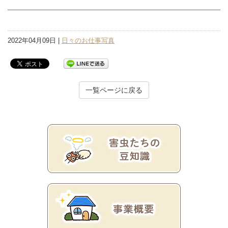
2022年04月09日 |
日々のお仕事写真
一覧ページに戻る