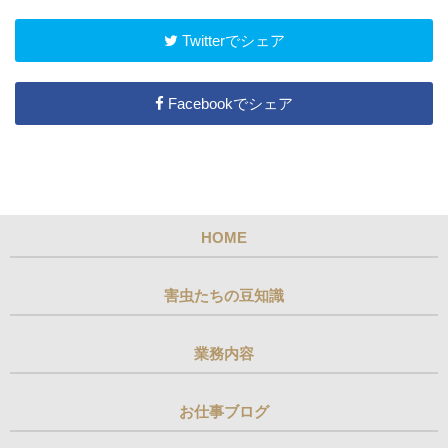
Twitterでシェア
Facebookでシェア
HOME
害虫たちの豆知識
業務内容
お仕事ブログ