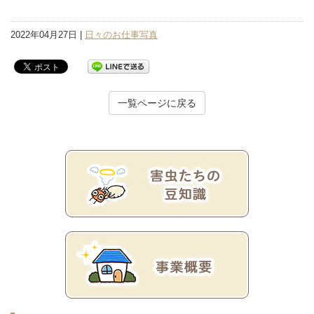
2022年04月27日 |
日々のお仕事写真
一覧ページに戻る