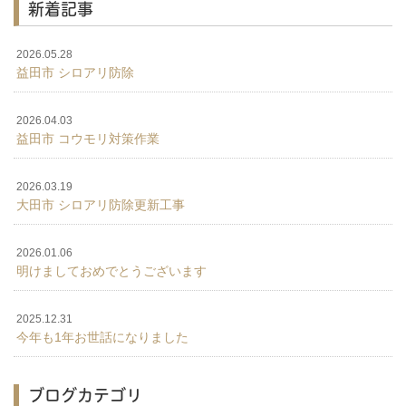
新着記事
2026.05.28
益田市 シロアリ防除
2026.04.03
益田市 コウモリ対策作業
2026.03.19
大田市 シロアリ防除更新工事
2026.01.06
明けましておめでとうございます
2025.12.31
今年も1年お世話になりました
ブログカテゴリ