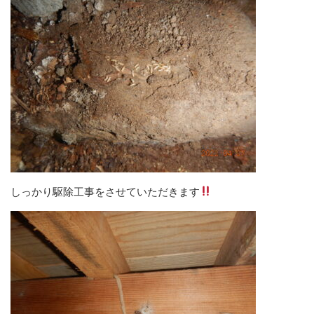
しっかり駆除工事をさせていただきます