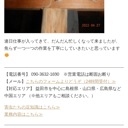
連日仕事が入ってきて、だんだん忙しくなって来ましたが、
焦らず一つ一つの作業を丁寧にしていきたいと思っています
【電話番号】 090-3632-1690 ※営業電話は断固お断り
【メール】
こちらのフォームよりどうぞ（24時間受付）≫
【対応エリア】 益田市を中心に島根県・山口県・広島県など
中国エリア （※他エリアもご相談ください。）
害虫たちの豆知識はこちら≫
業務内容はこちら≫