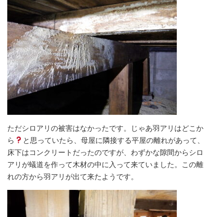
ただシロアリの被害はなかったです。じゃあ羽アリはどこか
ら
と思っていたら、母屋に隣接する平屋の離れがあって、
床下はコンクリートだったのですが、わずかな隙間からシロ
アリが蟻道を作って木材の中に入って来ていました。この離
れの方から羽アリが出て来たようです。