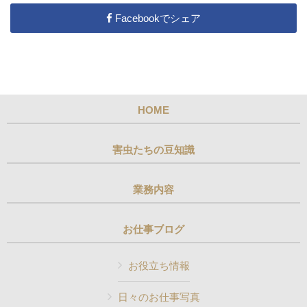
Facebookでシェア
HOME
害虫たちの豆知識
業務内容
お仕事ブログ
お役立ち情報
日々のお仕事写真