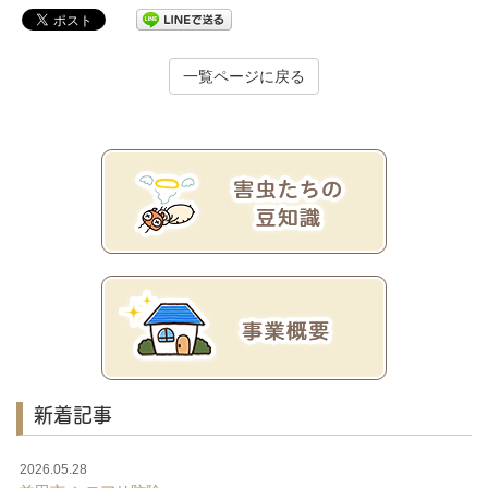
一覧ページに戻る
新着記事
2026.05.28