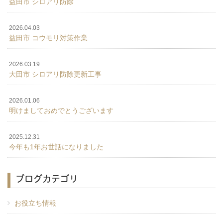
益田市 シロアリ防除
2026.04.03
益田市 コウモリ対策作業
2026.03.19
大田市 シロアリ防除更新工事
2026.01.06
明けましておめでとうございます
2025.12.31
今年も1年お世話になりました
ブログカテゴリ
お役立ち情報