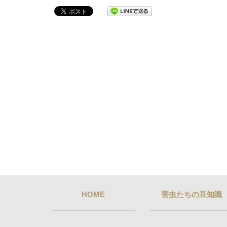
HOME
害虫たちの豆知識