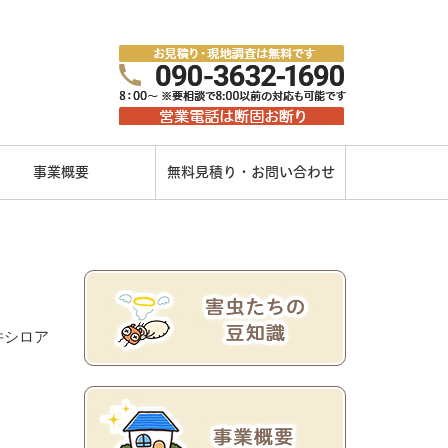
事業概要
無料見積り・お問い合わせ
件シロア