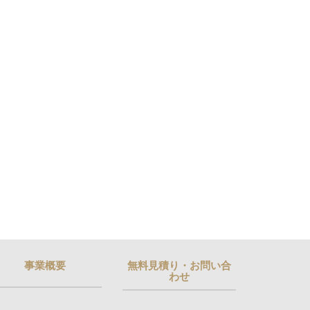
事業概要
無料見積り・お問い合
わせ