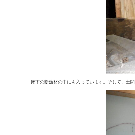
床下の断熱材の中にも入っています。そして、土間