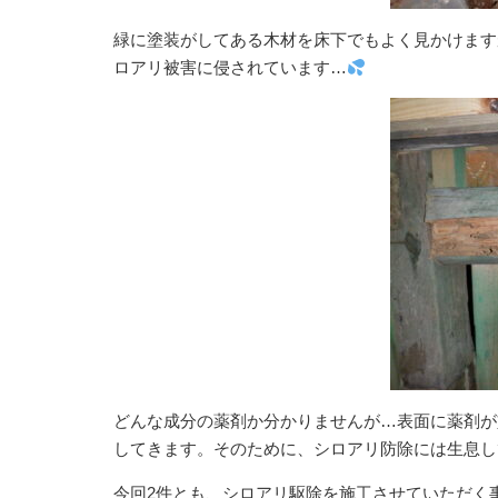
緑に塗装がしてある木材を床下でもよく見かけます
ロアリ被害に侵されています…
どんな成分の薬剤か分かりませんが…表面に薬剤が
してきます。そのために、シロアリ防除には生息し
今回2件とも、シロアリ駆除を施工させていただく