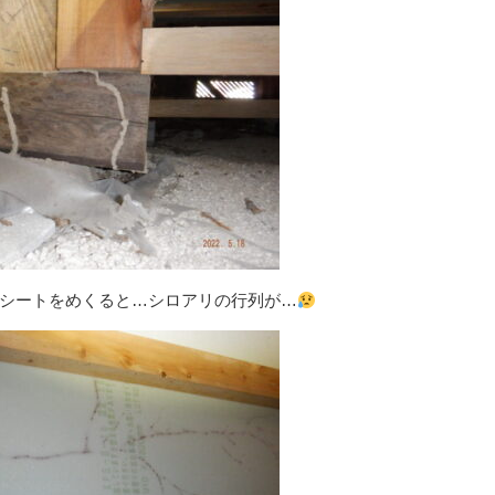
シートをめくると…シロアリの行列が…