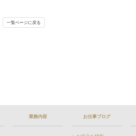
一覧ページに戻る
業務内容
お仕事ブログ