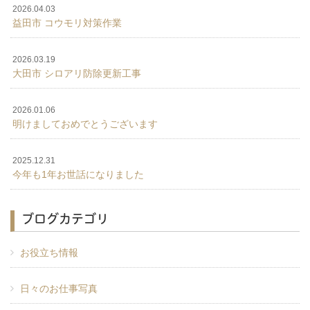
2026.04.03
益田市 コウモリ対策作業
2026.03.19
大田市 シロアリ防除更新工事
2026.01.06
明けましておめでとうございます
2025.12.31
今年も1年お世話になりました
ブログカテゴリ
お役立ち情報
日々のお仕事写真