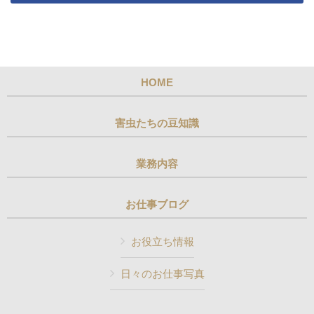
HOME
害虫たちの豆知識
業務内容
お仕事ブログ
お役立ち情報
日々のお仕事写真