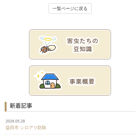
一覧ページに戻る
新着記事
2026.05.28
益田市 シロアリ防除