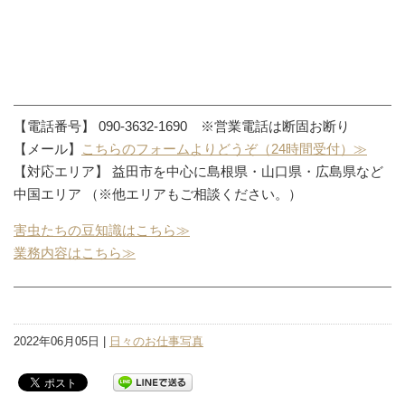
【電話番号】 090-3632-1690 ※営業電話は断固お断り
【メール】
こちらのフォームよりどうぞ（24時間受付）≫
【対応エリア】 益田市を中心に島根県・山口県・広島県など
中国エリア （※他エリアもご相談ください。）
害虫たちの豆知識はこちら≫
業務内容はこちら≫
2022年06月05日 |
日々のお仕事写真