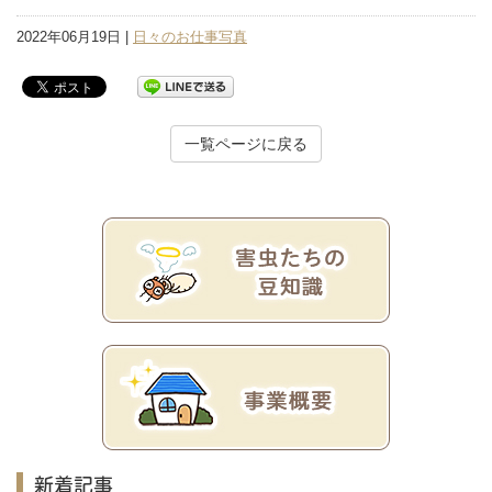
2022年06月19日 |
日々のお仕事写真
一覧ページに戻る
新着記事