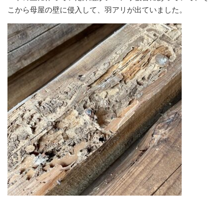
こから母屋の壁に侵入して、羽アリが出ていました。