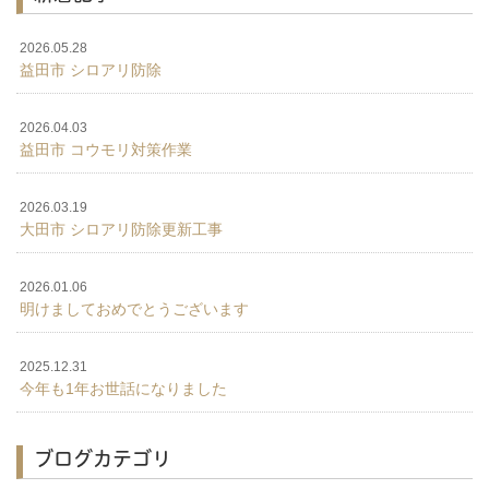
2026.05.28
益田市 シロアリ防除
2026.04.03
益田市 コウモリ対策作業
2026.03.19
大田市 シロアリ防除更新工事
2026.01.06
明けましておめでとうございます
2025.12.31
今年も1年お世話になりました
ブログカテゴリ