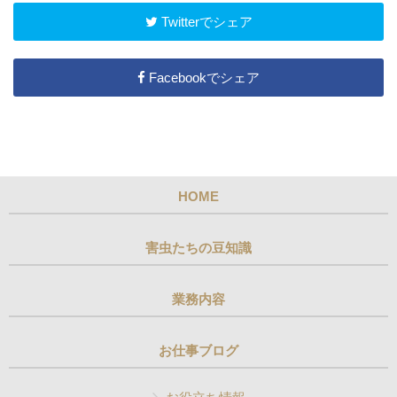
Twitterでシェア
Facebookでシェア
HOME
害虫たちの豆知識
業務内容
お仕事ブログ