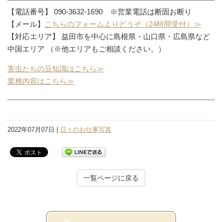
【電話番号】 090-3632-1690 ※営業電話は断固お断り
【メール】
こちらのフォームよりどうぞ（24時間受付）≫
【対応エリア】 益田市を中心に島根県・山口県・広島県など
中国エリア （※他エリアもご相談ください。）
害虫たちの豆知識はこちら≫
業務内容はこちら≫
2022年07月07日 |
日々のお仕事写真
一覧ページに戻る