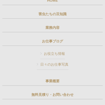
HOME
害虫たちの豆知識
業務内容
お仕事ブログ
お役立ち情報
日々のお仕事写真
事業概要
無料見積り・お問い合わせ