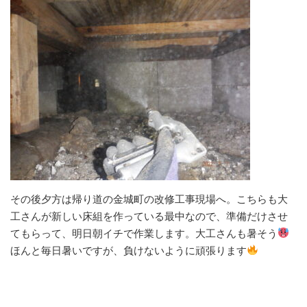
その後夕方は帰り道の金城町の改修工事現場へ。こちらも大
工さんが新しい床組を作っている最中なので、準備だけさせ
てもらって、明日朝イチで作業します。大工さんも暑そう
ほんと毎日暑いですが、負けないように頑張ります