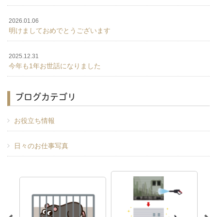
2026.01.06
明けましておめでとうございます
2025.12.31
今年も1年お世話になりました
ブログカテゴリ
お役立ち情報
日々のお仕事写真