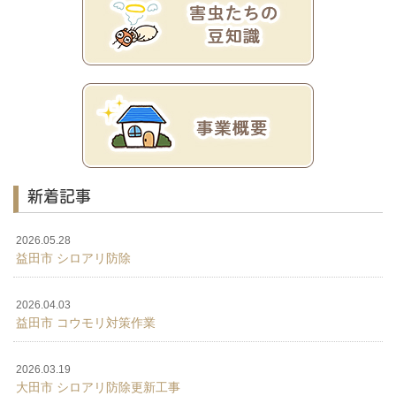
新着記事
2026.05.28
益田市 シロアリ防除
2026.04.03
益田市 コウモリ対策作業
2026.03.19
大田市 シロアリ防除更新工事