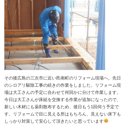
その後広島の三次市に近い邑南町のリフォーム現場へ。先日
のシロアリ駆除工事の続きの作業をしました。リフォーム現
場は大工さんの予定に合わせて何回かに分けて作業します。
今日は大工さんが床組を交換する作業が追加になったので、
新しい木材にも薬剤散布するため、後日もう1回伺う予定で
す。リフォームで目に見える所はもちろん、見えない床下も
しっかり対策して安心して頂きたいと思っています