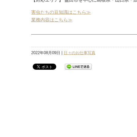
害虫たちの豆知識はこちら≫
業務内容はこちら≫
2022年08月09日 |
日々のお仕事写真