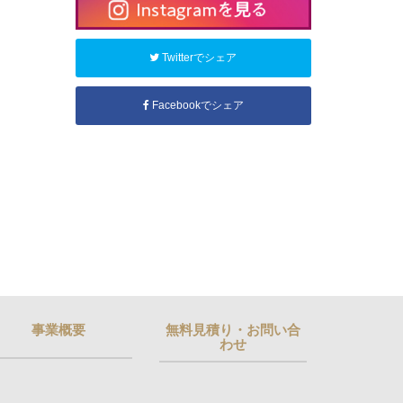
Twitterでシェア
Facebookでシェア
事業概要
無料見積り・お問い合
わせ