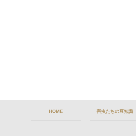
HOME
害虫たちの豆知識