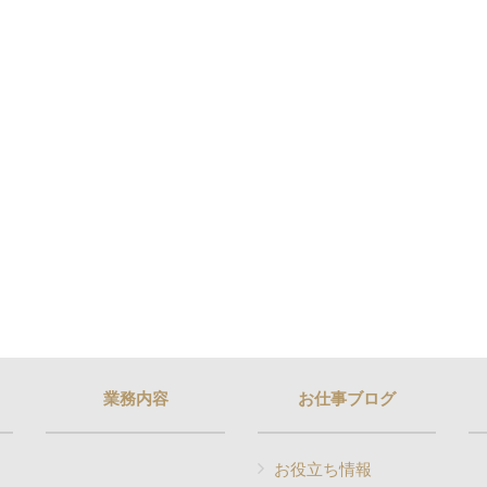
業務内容
お仕事ブログ
お役立ち情報