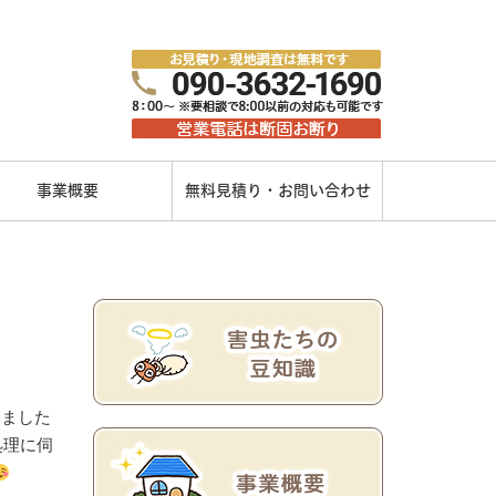
事業概要
無料見積り・お問い合わせ
ました‪
処理に伺