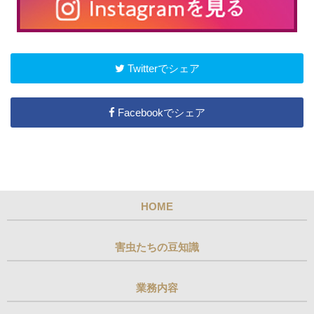
Twitterでシェア
Facebookでシェア
HOME
害虫たちの豆知識
業務内容