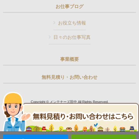
お仕事ブログ
お役立ち情報
日々のお仕事写真
事業概要
無料見積り・お問い合わせ
Copyright © メンテナーズ田中 All Rights Reserved.