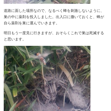
道路に面した場所なので、なるべく蜂を刺激しないように、
巣の中に薬剤を投入しました。出入口に撒いておくと、蜂が
自ら薬剤を巣に運んでいきます。
明日もう一度見に行きますが、おそらくこれで巣は死滅する
と思います。