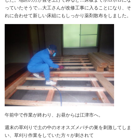
っていたそうで…大工さんが改修工事に入ることになり、そ
れに合わせて新しい床組にもしっかり薬剤散布をしました。
午前中で作業が終わり、お昼からは江津市へ。
週末の草刈りで土の中のオオスズメバチの巣を刺激してしま
い、草刈り作業をしていた方々が刺されて