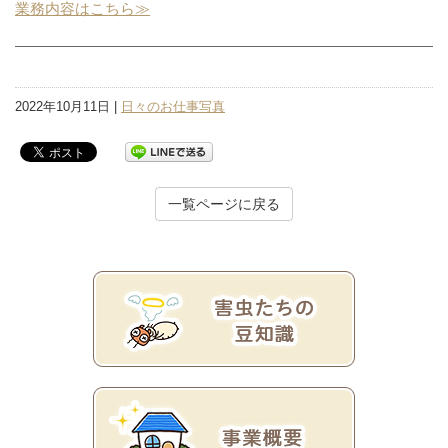
業務内容はこちら≫
2022年10月11日 |
日々のお仕事写真
一覧ページに戻る