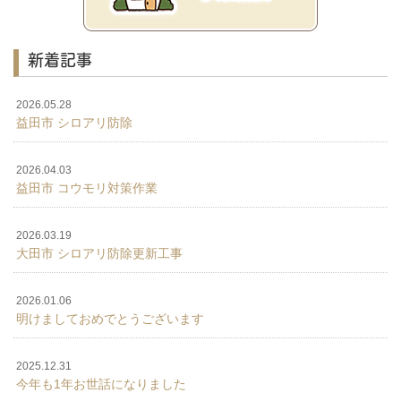
新着記事
2026.05.28
益田市 シロアリ防除
2026.04.03
益田市 コウモリ対策作業
2026.03.19
大田市 シロアリ防除更新工事
2026.01.06
明けましておめでとうございます
2025.12.31
今年も1年お世話になりました