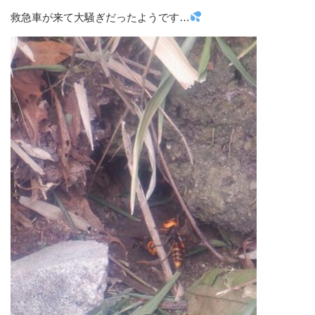
救急車が来て大騒ぎだったようです…