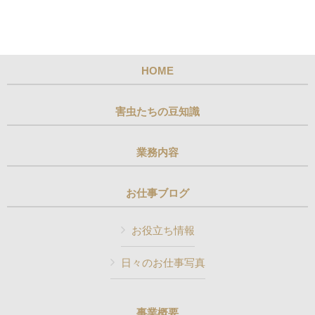
HOME
害虫たちの豆知識
業務内容
お仕事ブログ
お役立ち情報
日々のお仕事写真
事業概要