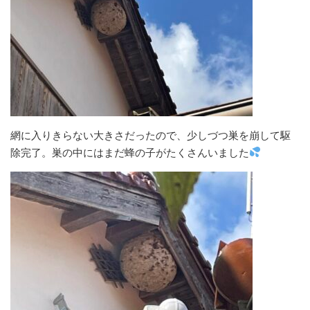
網に入りきらない大きさだったので、少しづつ巣を崩して駆
除完了。巣の中にはまだ蜂の子がたくさんいました