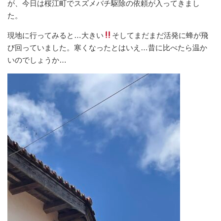
が、今日は桜江町でスズメバチ駆除の依頼が入ってきまし
た。
現地に行ってみると…大きい
そしてまだまだ活発に蜂が飛
び回っていました。寒くなったとはいえ…昔に比べたら温か
いのでしょうか…