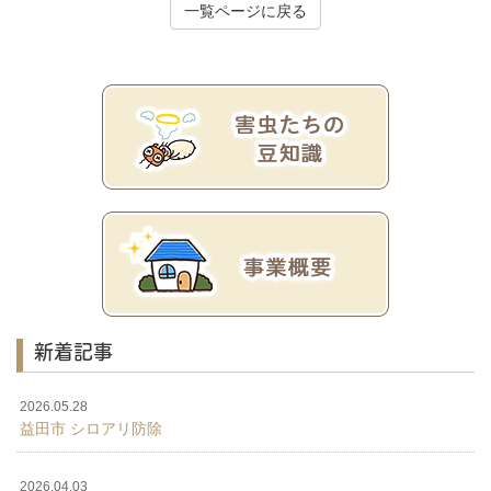
一覧ページに戻る
新着記事
2026.05.28
益田市 シロアリ防除
2026.04.03