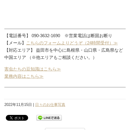
【電話番号】 090-3632-1690 ※営業電話は断固お断り
【メール】
こちらのフォームよりどうぞ（24時間受付）≫
【対応エリア】 益田市を中心に島根県・山口県・広島県など
中国エリア （※他エリアもご相談ください。）
害虫たちの豆知識はこちら≫
業務内容はこちら≫
2022年11月15日 |
日々のお仕事写真