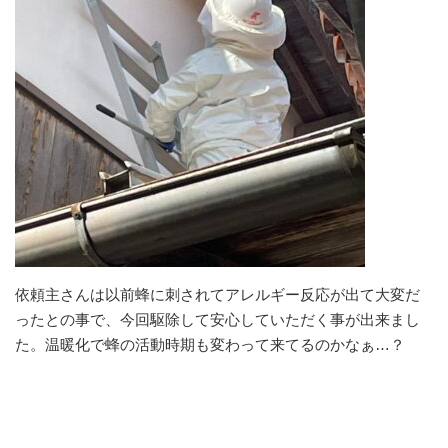
依頼主さんは以前蜂に刺されてアレルギー反応が出て大変だ
ったとの事で、今回駆除して安心していただく事が出来まし
た。温暖化で蜂の活動時期も変わって来てるのかなぁ…？