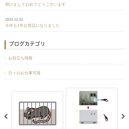
明けましておめでとうございます
2025.12.31
今年も1年お世話になりました
ブログカテゴリ
お役立ち情報
日々のお仕事写真