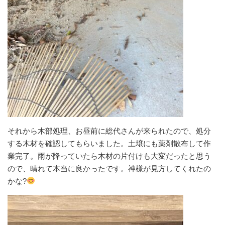
それから木部処理、お昼前に総代さんが来られたので、処分
する木材を確認してもらいました。土壌にも薬剤散布して作
業完了。雨が降っていたら木材の片付けも大変だったと思う
ので、晴れて本当に良かったです。神様が見方してくれたの
かな?