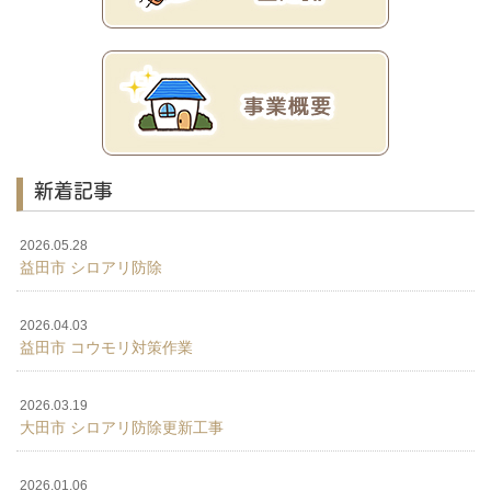
新着記事
2026.05.28
益田市 シロアリ防除
2026.04.03
益田市 コウモリ対策作業
2026.03.19
大田市 シロアリ防除更新工事
2026.01.06