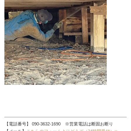
【電話番号】 090-3632-1690 ※営業電話は断固お断り