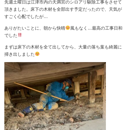
先週土曜日は江津市内の天満宮のシロアリ駆除工事をさせて
頂きました。床下の木材を全部出す予定だったので、天気が
すごく心配でしたが…
ありがたいことに、朝から快晴
風もなく…最高の工事日和
でした
まずは床下の木材を全て出してから、大量の落ち葉も綺麗に
掃き出しました