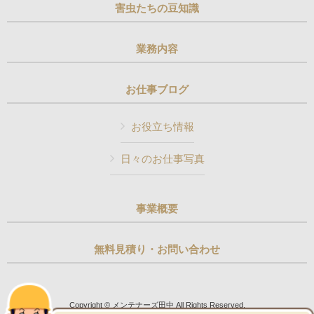
害虫たちの豆知識
業務内容
お仕事ブログ
お役立ち情報
日々のお仕事写真
事業概要
無料見積り・お問い合わせ
Copyright © メンテナーズ田中 All Rights Reserved.