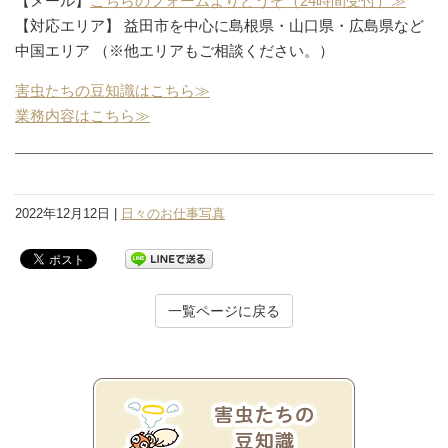
【メール】
こちらのフォームよりどうぞ（24時間受付）≫
【対応エリア】 益田市を中心に島根県・山口県・広島県など
中国エリア （※他エリアもご相談ください。）
害虫たちの豆知識はこちら≫
業務内容はこちら≫
2022年12月12日 |
日々のお仕事写真
一覧ページに戻る