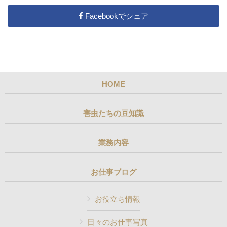
Facebookでシェア
HOME
害虫たちの豆知識
業務内容
お仕事ブログ
お役立ち情報
日々のお仕事写真