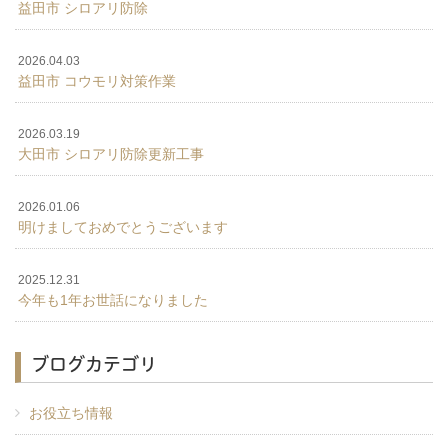
益田市 シロアリ防除
2026.04.03
益田市 コウモリ対策作業
2026.03.19
大田市 シロアリ防除更新工事
2026.01.06
明けましておめでとうございます
2025.12.31
今年も1年お世話になりました
ブログカテゴリ
お役立ち情報