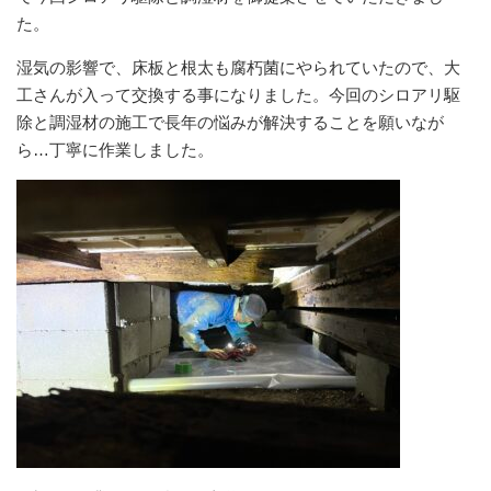
た。
湿気の影響で、床板と根太も腐朽菌にやられていたので、大
工さんが入って交換する事になりました。今回のシロアリ駆
除と調湿材の施工で長年の悩みが解決することを願いなが
ら…丁寧に作業しました。