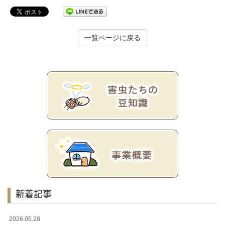
一覧ページに戻る
新着記事
2026.05.28