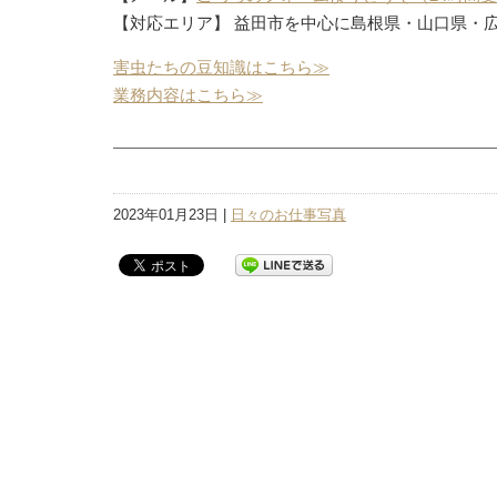
【対応エリア】 益田市を中心に島根県・山口県・
害虫たちの豆知識はこちら≫
業務内容はこちら≫
2023年01月23日 |
日々のお仕事写真