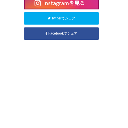
Twitterでシェア
Facebookでシェア