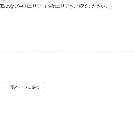
広島県など中国エリア （※他エリアもご相談ください。）
一覧ページに戻る