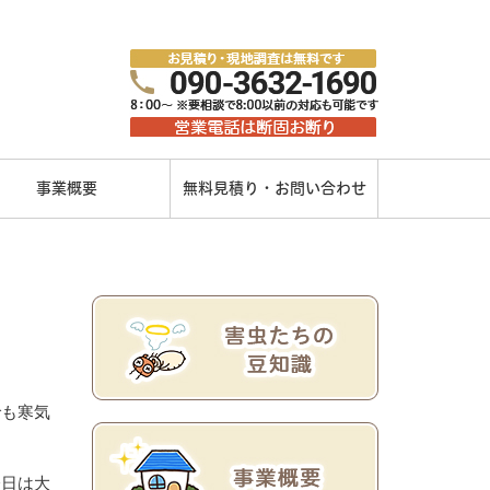
事業概要
無料見積り・お問い合わせ
でも寒気
今日は大