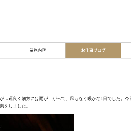
業務内容
お仕事ブログ
が…運良く朝方には雨が上がって、風もなく暖かな1日でした。今
業をしました。