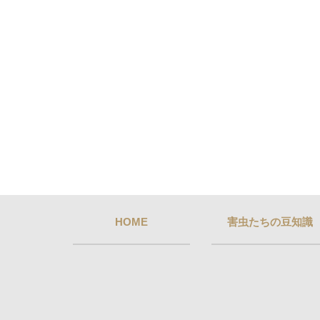
HOME
害虫たちの豆知識