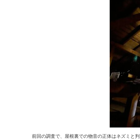
前回の調査で、屋根裏での物音の正体はネズミと判