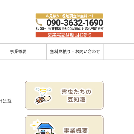
事業概要
無料見積り・お問い合わせ
日は益