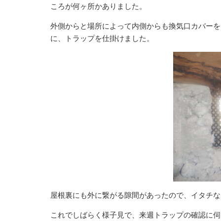
ころが何ヶ所かありました。
外側からと場所によって内側からも換気口カバーを
に、トラップを仕掛けました。
屋根裏にも外に繋がる隙間があったので、イタチな
これでしばらく様子見で、来週トラップの確認に伺