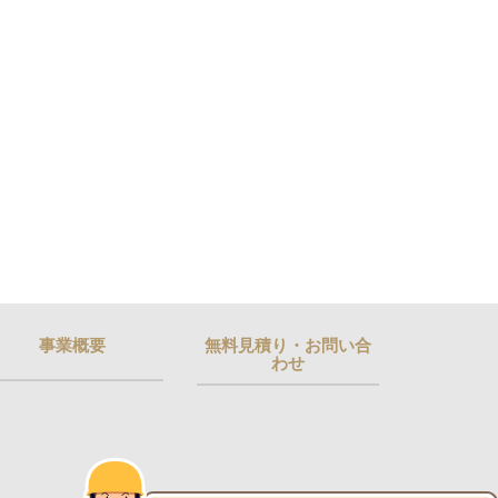
事業概要
無料見積り・お問い合
わせ