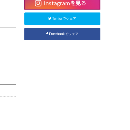
Twitterでシェア
Facebookでシェア