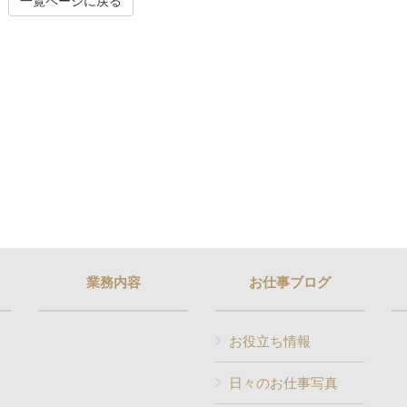
一覧ページに戻る
業務内容
お仕事ブログ
お役立ち情報
日々のお仕事写真