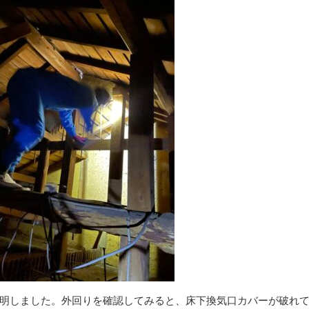
明しました。外回りを確認してみると、床下換気口カバーが破れ