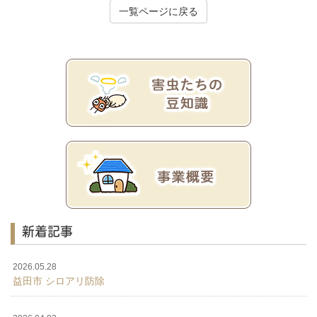
一覧ページに戻る
新着記事
2026.05.28
益田市 シロアリ防除