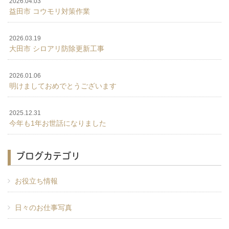
2026.04.03
益田市 コウモリ対策作業
2026.03.19
大田市 シロアリ防除更新工事
2026.01.06
明けましておめでとうございます
2025.12.31
今年も1年お世話になりました
ブログカテゴリ
お役立ち情報
日々のお仕事写真