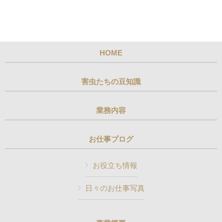
HOME
害虫たちの豆知識
業務内容
お仕事ブログ
お役立ち情報
日々のお仕事写真