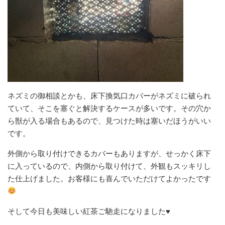
ネズミの御相談とかも、床下換気口カバーがネズミに破られ
ていて、そこを塞ぐと解決するケースが多いです。その穴か
ら獣が入る場合もあるので、見つけた時は塞いだほうがいい
です。
外側から取り付けできるカバーもありますが、せっかく床下
に入っているので、内側から取り付けて、外観もスッキリし
た仕上げました。お客様にも喜んでいただけてよかったです
そして今日も美味しい紅茶ご馳走になりました♥️