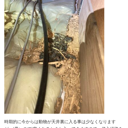
時期的に今からは動物が天井裏に入る事は少なくなります