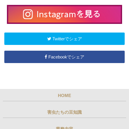
Twitterでシェア
Facebookでシェア
HOME
害虫たちの豆知識
業務内容