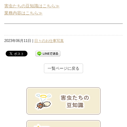
害虫たちの豆知識はこちら≫
業務内容はこちら≫
2023年06月11日 |
日々のお仕事写真
一覧ページに戻る