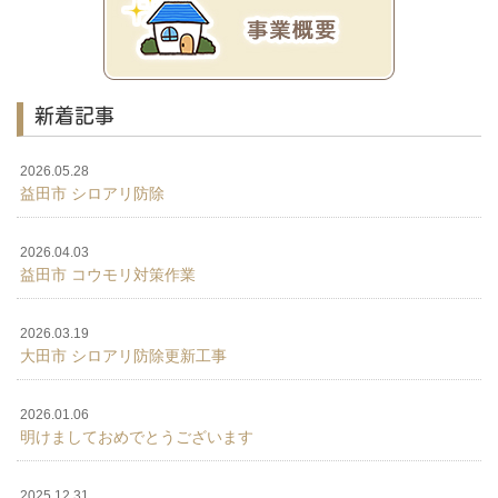
新着記事
2026.05.28
益田市 シロアリ防除
2026.04.03
益田市 コウモリ対策作業
2026.03.19
大田市 シロアリ防除更新工事
2026.01.06
明けましておめでとうございます
2025.12.31