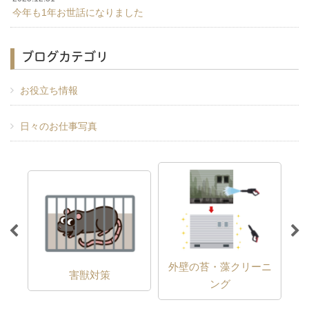
今年も1年お世話になりました
ブログカテゴリ
お役立ち情報
日々のお仕事写真
外壁の苔・藻クリーニ
害獣対策
ング