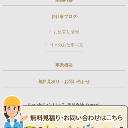
お仕事ブログ
お役立ち情報
日々のお仕事写真
事業概要
無料見積り・お問い合わせ
Copyright © メンテナーズ田中 All Rights Reserved.