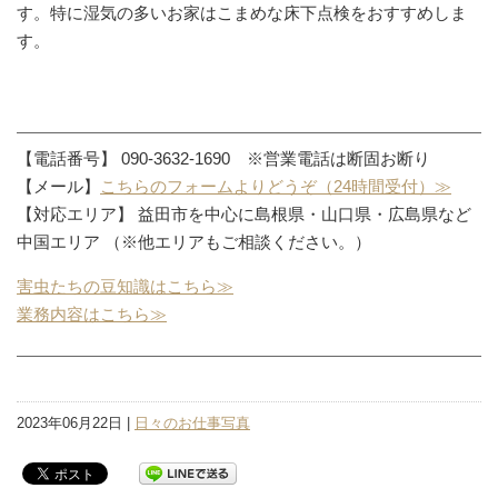
す。特に湿気の多いお家はこまめな床下点検をおすすめしま
す。
【電話番号】 090-3632-1690 ※営業電話は断固お断り
【メール】
こちらのフォームよりどうぞ（24時間受付）≫
【対応エリア】 益田市を中心に島根県・山口県・広島県など
中国エリア （※他エリアもご相談ください。）
害虫たちの豆知識はこちら≫
業務内容はこちら≫
2023年06月22日 |
日々のお仕事写真