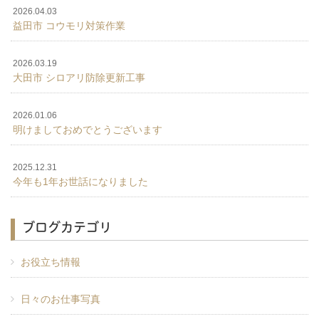
2026.04.03
益田市 コウモリ対策作業
2026.03.19
大田市 シロアリ防除更新工事
2026.01.06
明けましておめでとうございます
2025.12.31
今年も1年お世話になりました
ブログカテゴリ
お役立ち情報
日々のお仕事写真