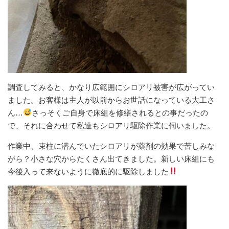
調査してみると、かなり広範囲にシロアリ被害が広がってい
ました。お客様は主人が以前からお世話になっている大工さ
ん…
さっそくご自身で床組を修繕されるとの事だったの
で、それに合わせて私達もシロアリ駆除作業に伺いました。
作業中、束柱に潜んでいたシロアリが薬剤の効果で苦しみな
がら？小さな穴からたくさん出てきました。新しい床組にも
今後入って来ないように徹底的に駆除しました