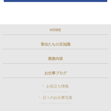
HOME
害虫たちの豆知識
業務内容
お仕事ブログ
お役立ち情報
日々のお仕事写真