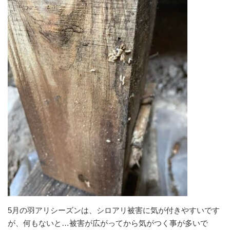
5月の羽アリシーズンは、シロアリ被害に気が付きやすいです
が、何もないと…被害が広がってから気がつく事が多いで