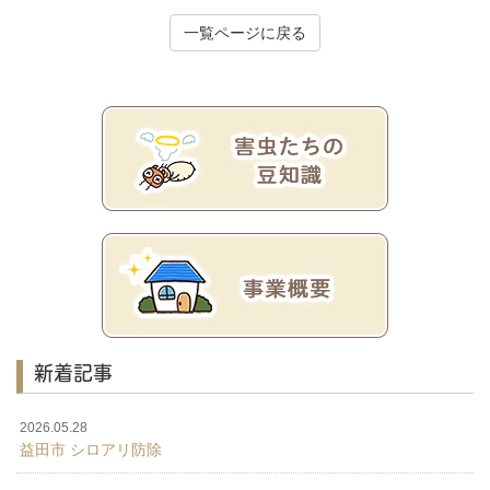
一覧ページに戻る
新着記事
2026.05.28
益田市 シロアリ防除