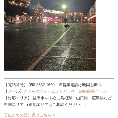
【電話番号】 090-3632-1690 ※営業電話は断固お断り
【メール】
こちらのフォームよりどうぞ（24時間受付）≫
【対応エリア】 益田市を中心に島根県・山口県・広島県など
中国エリア （※他エリアもご相談ください。）
害虫たちの豆知識はこちら≫