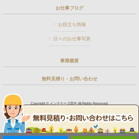
お仕事ブログ
お役立ち情報
日々のお仕事写真
事業概要
無料見積り・お問い合わせ
Copyright © メンテナーズ田中 All Rights Reserved.