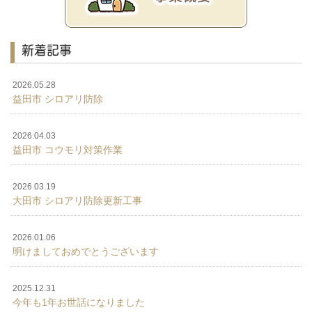
新着記事
2026.05.28
益田市 シロアリ防除
2026.04.03
益田市 コウモリ対策作業
2026.03.19
大田市 シロアリ防除更新工事
2026.01.06
明けましておめでとうございます
2025.12.31
今年も1年お世話になりました