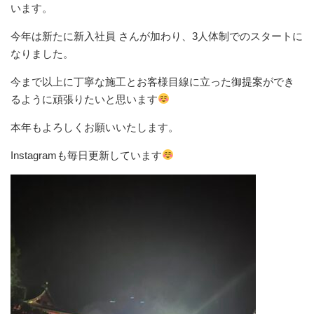
います。
今年は新たに新入社員 さんが加わり、3人体制でのスタートに
なりました。
今まで以上に丁寧な施工とお客様目線に立った御提案ができ
るように頑張りたいと思います
本年もよろしくお願いいたします。
Instagramも毎日更新しています