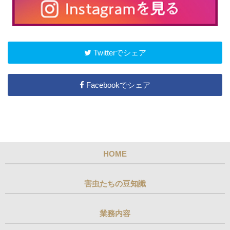
Twitterでシェア
Facebookでシェア
HOME
害虫たちの豆知識
業務内容