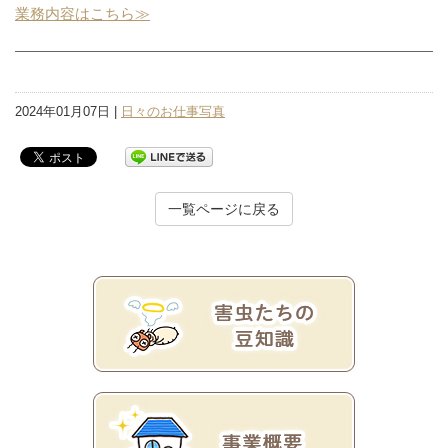
業務内容はこちら≫
2024年01月07日 |
日々のお仕事写真
一覧ページに戻る