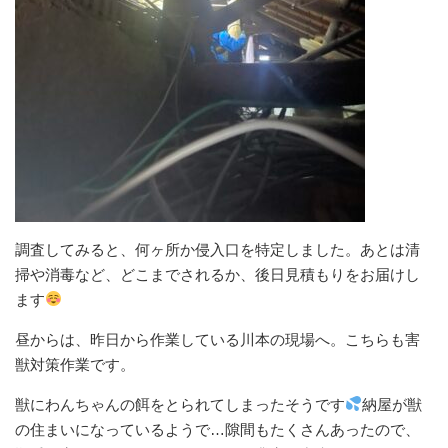
調査してみると、何ヶ所か侵入口を特定しました。あとは清
掃や消毒など、どこまでされるか、後日見積もりをお届けし
ます
昼からは、昨日から作業している川本の現場へ。こちらも害
獣対策作業です。
獣にわんちゃんの餌をとられてしまったそうです
納屋が獣
の住まいになっているようで…隙間もたくさんあったので、