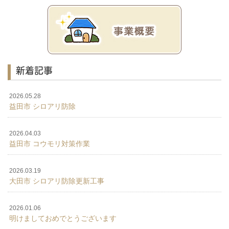
新着記事
2026.05.28
益田市 シロアリ防除
2026.04.03
益田市 コウモリ対策作業
2026.03.19
大田市 シロアリ防除更新工事
2026.01.06
明けましておめでとうございます