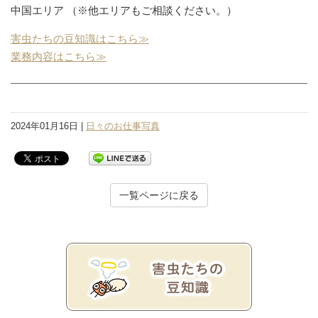
中国エリア （※他エリアもご相談ください。）
害虫たちの豆知識はこちら≫
業務内容はこちら≫
2024年01月16日 |
日々のお仕事写真
一覧ページに戻る