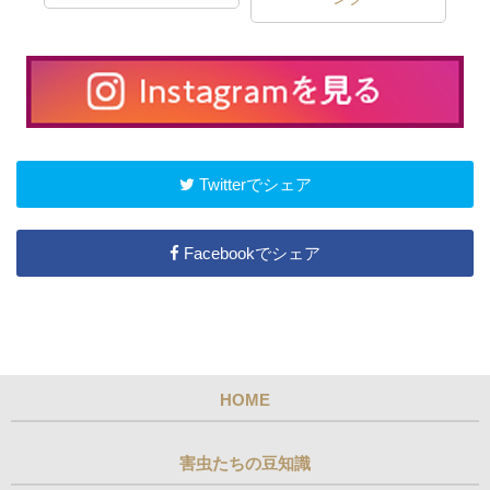
Twitterでシェア
Facebookでシェア
HOME
害虫たちの豆知識