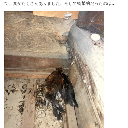
て、糞がたくさんありました。そして衝撃的だったのは…