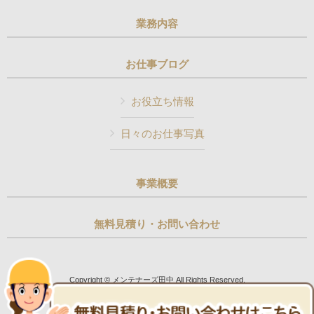
業務内容
お仕事ブログ
お役立ち情報
日々のお仕事写真
事業概要
無料見積り・お問い合わせ
Copyright © メンテナーズ田中 All Rights Reserved.