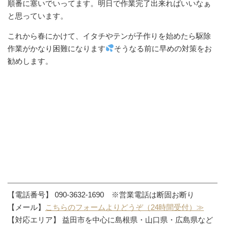
順番に塞いでいってます。明日で作業完了出来ればいいなぁ
と思っています。
これから春にかけて、イタチやテンが子作りを始めたら駆除
作業がかなり困難になります
そうなる前に早めの対策をお
勧めします。
【電話番号】 090-3632-1690 ※営業電話は断固お断り
【メール】
こちらのフォームよりどうぞ（24時間受付）≫
【対応エリア】 益田市を中心に島根県・山口県・広島県など