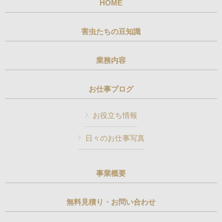
HOME
害虫たちの豆知識
業務内容
お仕事ブログ
お役立ち情報
日々のお仕事写真
事業概要
無料見積り・お問い合わせ