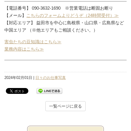
【電話番号】 090-3632-1690 ※営業電話は断固お断り
【メール】
こちらのフォームよりどうぞ（24時間受付）≫
【対応エリア】 益田市を中心に島根県・山口県・広島県など
中国エリア （※他エリアもご相談ください。）
害虫たちの豆知識はこちら≫
業務内容はこちら≫
2024年02月01日 |
日々のお仕事写真
一覧ページに戻る