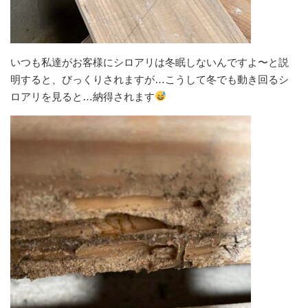
いつも私達がお客様にシロアリは冬眠しないんですよ〜と説
明すると、びっくりされますが…こうして冬でも動き回るシ
ロアリを見ると…納得されます