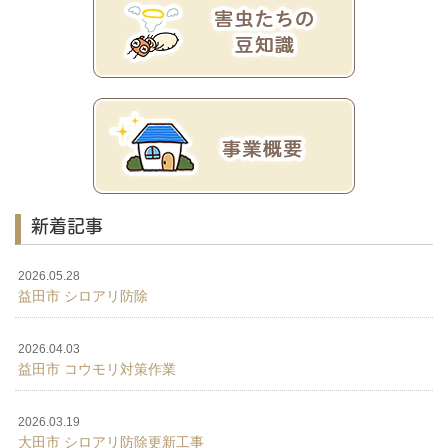
新着記事
2026.05.28
益田市 シロアリ防除
2026.04.03
益田市 コウモリ対策作業
2026.03.19
大田市 シロアリ防除更新工事