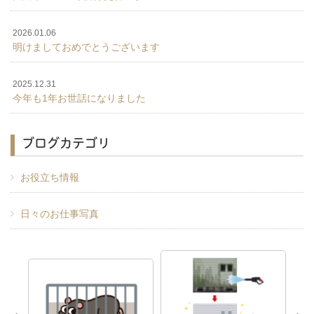
2026.01.06
明けましておめでとうございます
2025.12.31
今年も1年お世話になりました
ブログカテゴリ
お役立ち情報
日々のお仕事写真