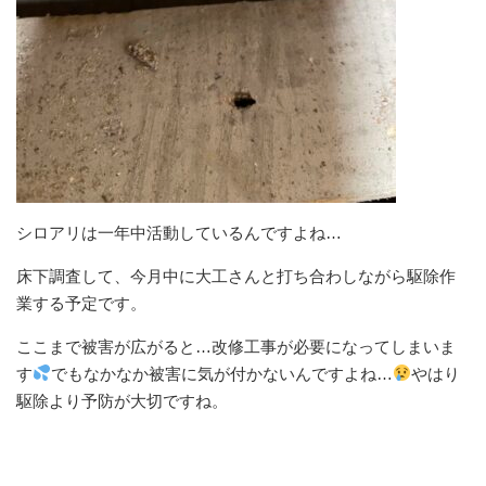
シロアリは一年中活動しているんですよね…
床下調査して、今月中に大工さんと打ち合わしながら駆除作
業する予定です。
ここまで被害が広がると…改修工事が必要になってしまいま
す
でもなかなか被害に気が付かないんですよね…
やはり
駆除より予防が大切ですね。