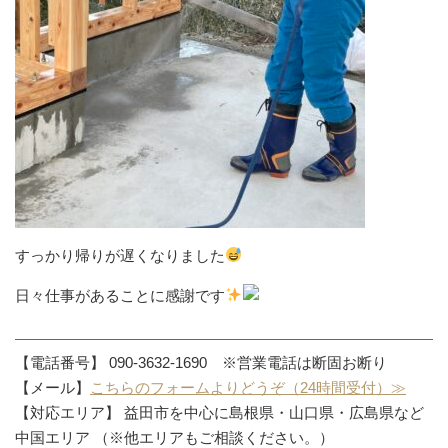
すっかり帰りが遅くなりました
日々仕事があることに感謝です
【電話番号】 090-3632-1690 ※営業電話は断固お断り
【メール】
こちらのフォームよりどうぞ（24時間受付）≫
【対応エリア】 益田市を中心に島根県・山口県・広島県など
中国エリア （※他エリアもご相談ください。）