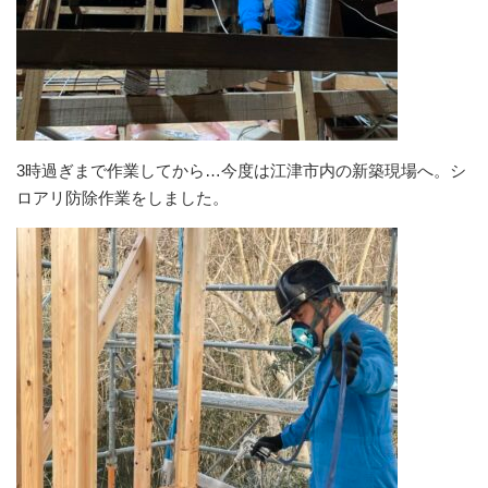
3時過ぎまで作業してから…今度は江津市内の新築現場へ。シ
ロアリ防除作業をしました。