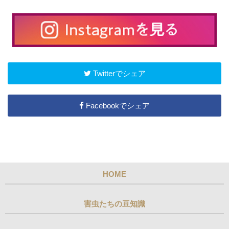
Twitterでシェア
Facebookでシェア
HOME
害虫たちの豆知識