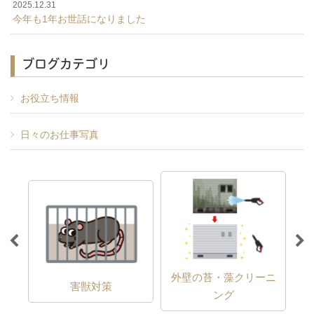
2025.12.31
今年も1年お世話になりました
ブログカテゴリ
お役立ち情報
日々のお仕事写真
外壁の苔・藻クリーニ
害獣対策
ング