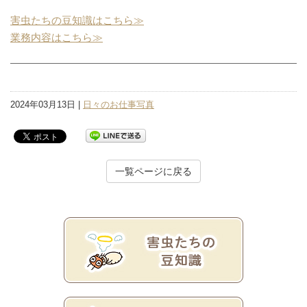
害虫たちの豆知識はこちら≫
業務内容はこちら≫
2024年03月13日 |
日々のお仕事写真
一覧ページに戻る