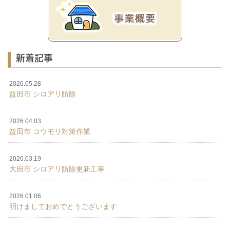
新着記事
2026.05.28
益田市 シロアリ防除
2026.04.03
益田市 コウモリ対策作業
2026.03.19
大田市 シロアリ防除更新工事
2026.01.06
明けましておめでとうございます