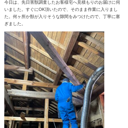
今日は、先日害獣調査したお客様宅へ見積もりのお届けに伺
いました。すぐにOK頂いたので、そのまま作業に入りまし
た。何ヶ所か獣が入りそうな隙間をみつけたので、丁寧に塞
ぎました。