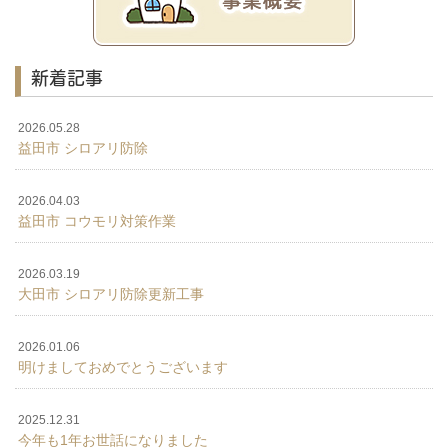
新着記事
2026.05.28
益田市 シロアリ防除
2026.04.03
益田市 コウモリ対策作業
2026.03.19
大田市 シロアリ防除更新工事
2026.01.06
明けましておめでとうございます
2025.12.31
今年も1年お世話になりました