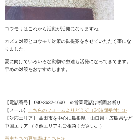
コウモリはこれから活動が活発になりますね…
ネズミ対策とコウモリ対策の御提案をさせていただく事にな
りました。
夏に向けていろいろな動物や虫達も活発になってきてます。
早めの対策をおすすめします。
【電話番号】 090-3632-1690 ※営業電話は断固お断り
【メール】
こちらのフォームよりどうぞ（24時間受付）≫
【対応エリア】 益田市を中心に島根県・山口県・広島県など
中国エリア （※他エリアもご相談ください。）
害虫たちの豆知識はこちら≫