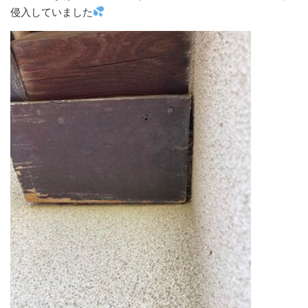
侵入していました