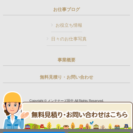
お仕事ブログ
お役立ち情報
日々のお仕事写真
事業概要
無料見積り・お問い合わせ
Copyright © メンテナーズ田中 All Rights Reserved.