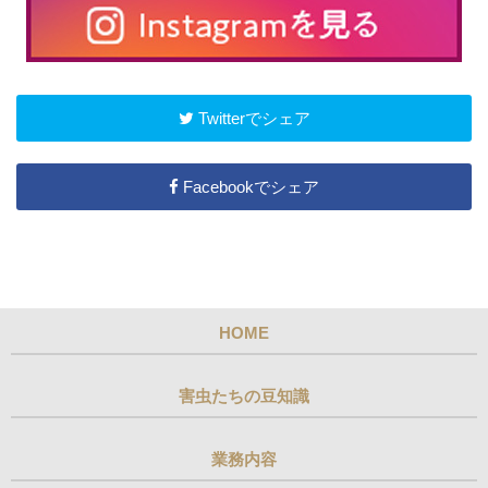
Twitterでシェア
Facebookでシェア
HOME
害虫たちの豆知識
業務内容