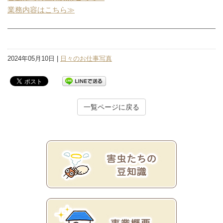
業務内容はこちら≫
2024年05月10日 |
日々のお仕事写真
一覧ページに戻る