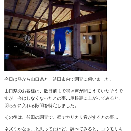
今日は昼から山口県と、益田市内で調査に伺いました。
山口県のお客様は、数日前まで鳴き声が聞こえていたそうで
すが、今はしなくなったとの事…屋根裏に上がってみると、
明らかに入れる隙間を特定しました。
その後は、益田の調査で、壁でカリカリ音がするとの事…
ネズミかなぁ…と思ってたけど、調べてみると、コウモリも