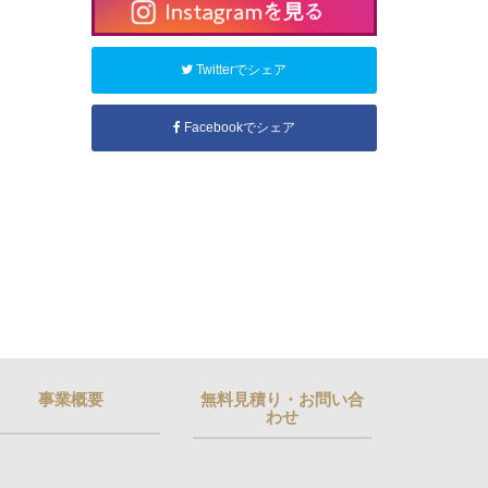
Twitterでシェア
Facebookでシェア
事業概要
無料見積り・お問い合
わせ