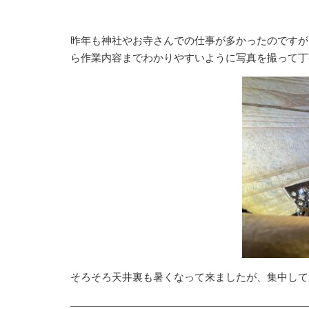
昨年も神社やお寺さんでの仕事が多かったのですが
ら作業内容までわかりやすいように写真を撮って丁
そろそろ天井裏も暑くなって来ましたが、集中して頑張ります