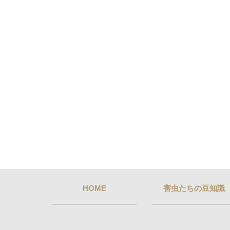
HOME
害虫たちの豆知識