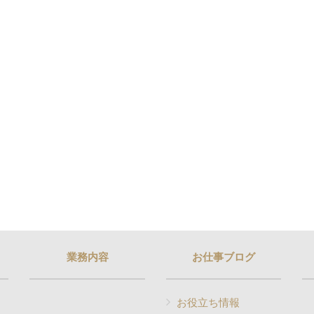
業務内容
お仕事ブログ
お役立ち情報