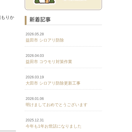
積もりか
新着記事
2026.05.28
益田市 シロアリ防除
2026.04.03
益田市 コウモリ対策作業
2026.03.19
大田市 シロアリ防除更新工事
2026.01.06
明けましておめでとうございます
2025.12.31
今年も1年お世話になりました