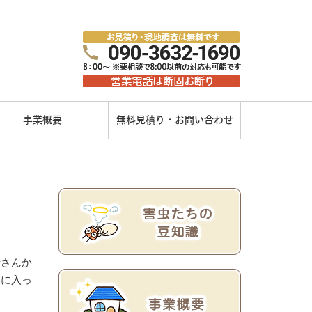
事業概要
無料見積り・お問い合わせ
寺さんか
業に入っ