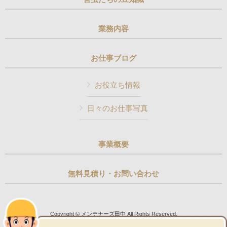
業務内容
お仕事ブログ
お役立ち情報
日々のお仕事写真
事業概要
無料見積り・お問い合わせ
Copyright © メンテナーズ田中 All Rights Reserved.