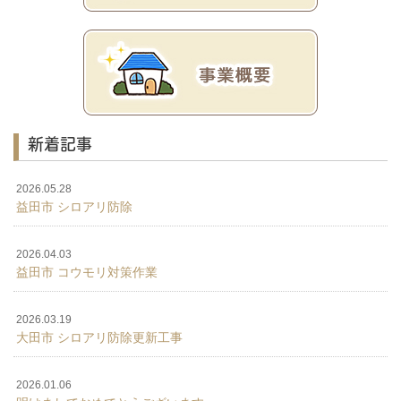
新着記事
2026.05.28
益田市 シロアリ防除
2026.04.03
益田市 コウモリ対策作業
2026.03.19
大田市 シロアリ防除更新工事
2026.01.06