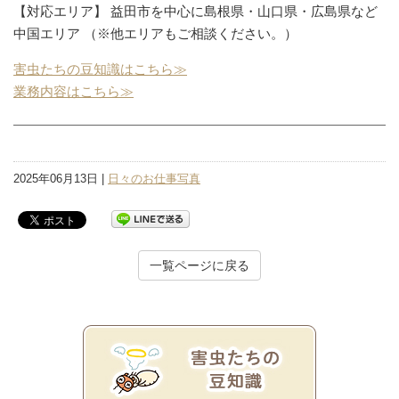
【対応エリア】 益田市を中心に島根県・山口県・広島県など
中国エリア （※他エリアもご相談ください。）
害虫たちの豆知識はこちら≫
業務内容はこちら≫
2025年06月13日 |
日々のお仕事写真
一覧ページに戻る