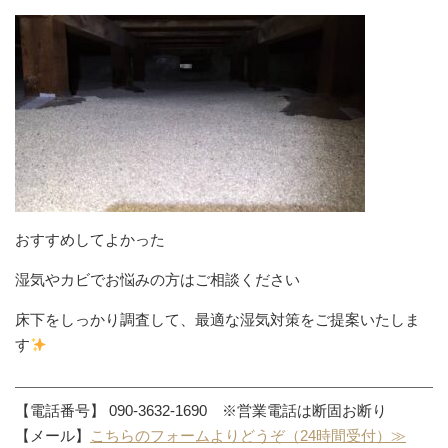
おすすめしてよかった
湿気やカビでお悩みの方はご相談ください
床下をしっかり調査して、最適な湿気対策をご提案いたしま
す
【電話番号】 090-3632-1690 ※営業電話は断固お断り
【メール】
こちらのフォームよりどうぞ（24時間受付）≫