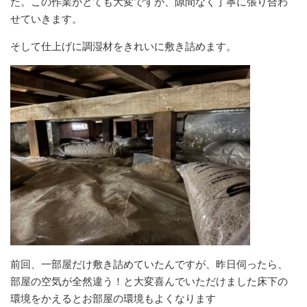
た。この作業がとても大変ですが、隙間なく丁寧に張り合わ
せていきます。
そして仕上げに調湿材をきれいに敷き詰めます。
前回、一部屋だけ敷き詰めていたんですが、昨日伺ったら、
部屋の空気が全然違う！と大変喜んでいただけました床下の
環境をかえるとお部屋の環境もよくなります