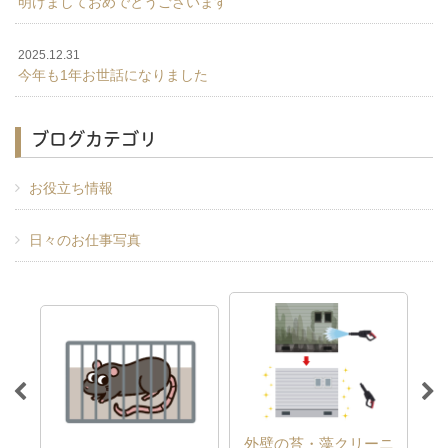
明けましておめでとうございます
2025.12.31
今年も1年お世話になりました
ブログカテゴリ
お役立ち情報
日々のお仕事写真
外壁の苔・藻クリーニ