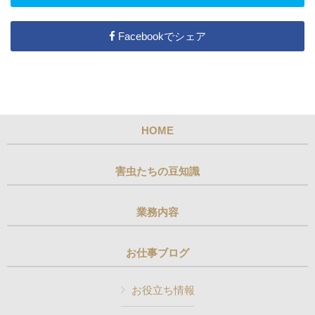
Facebookでシェア
HOME
害虫たちの豆知識
業務内容
お仕事ブログ
お役立ち情報