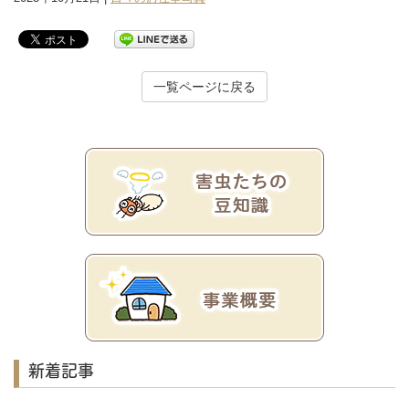
一覧ページに戻る
新着記事