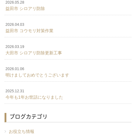
2026.05.28
益田市 シロアリ防除
2026.04.03
益田市 コウモリ対策作業
2026.03.19
大田市 シロアリ防除更新工事
2026.01.06
明けましておめでとうございます
2025.12.31
今年も1年お世話になりました
ブログカテゴリ
お役立ち情報