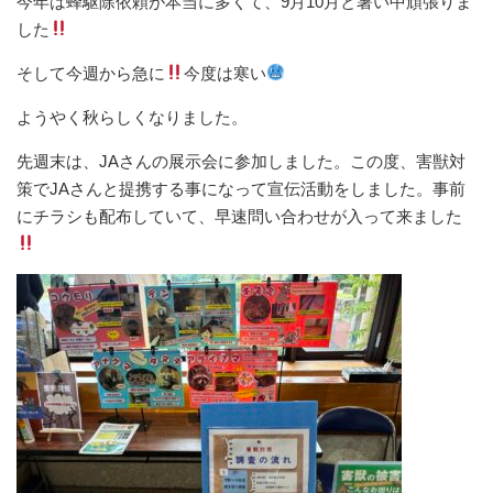
今年は蜂駆除依頼が本当に多くて、9月10月と暑い中頑張りま
した
そして今週から急に
今度は寒い
ようやく秋らしくなりました。
先週末は、JAさんの展示会に参加しました。この度、害獣対
策でJAさんと提携する事になって宣伝活動をしました。事前
にチラシも配布していて、早速問い合わせが入って来ました