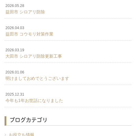
2026.05.28
益田市 シロアリ防除
2026.04.03
益田市 コウモリ対策作業
2026.03.19
大田市 シロアリ防除更新工事
2026.01.06
明けましておめでとうございます
2025.12.31
今年も1年お世話になりました
ブログカテゴリ
お役立ち情報