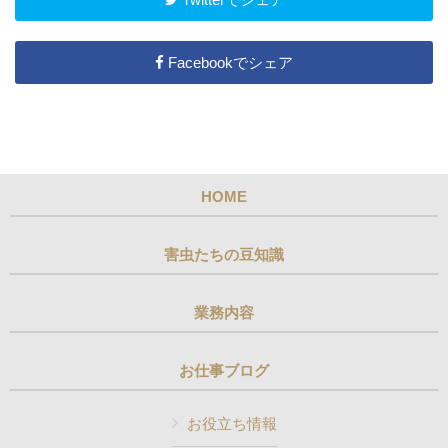
Facebookでシェア
HOME
害虫たちの豆知識
業務内容
お仕事ブログ
お役立ち情報