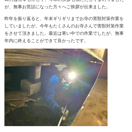
が、無事お世話になった方々へご挨拶が出来ました。
昨年を振り返ると、年末ギリギリまでお寺の害獣対策作業を
していましたが、今年もたくさんのお寺さんで害獣対策作業
をさせて頂きました。最近は寒い中での作業でしたが、無事
年内に終えることができて良かったです。