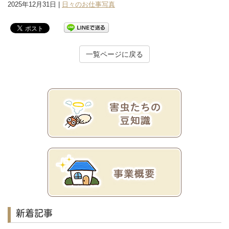
2025年12月31日 |
日々のお仕事写真
一覧ページに戻る
新着記事