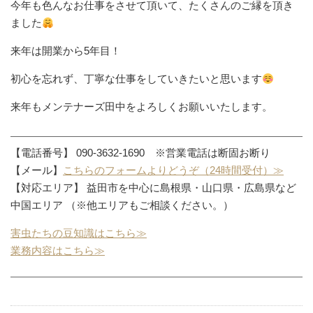
今年も色んなお仕事をさせて頂いて、たくさんのご縁を頂き
ました
来年は開業から5年目！
初心を忘れず、丁寧な仕事をしていきたいと思います
来年もメンテナーズ田中をよろしくお願いいたします。
【電話番号】 090-3632-1690 ※営業電話は断固お断り
【メール】
こちらのフォームよりどうぞ（24時間受付）≫
【対応エリア】 益田市を中心に島根県・山口県・広島県など
中国エリア （※他エリアもご相談ください。）
害虫たちの豆知識はこちら≫
業務内容はこちら≫