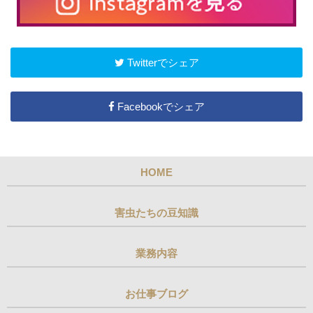
Twitterでシェア
Facebookでシェア
HOME
害虫たちの豆知識
業務内容
お仕事ブログ