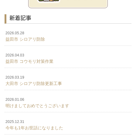
新着記事
2026.05.28
益田市 シロアリ防除
2026.04.03
益田市 コウモリ対策作業
2026.03.19
大田市 シロアリ防除更新工事
2026.01.06
明けましておめでとうございます
2025.12.31
今年も1年お世話になりました