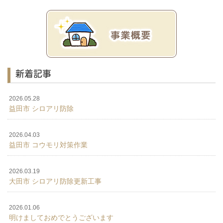
新着記事
2026.05.28
益田市 シロアリ防除
2026.04.03
益田市 コウモリ対策作業
2026.03.19
大田市 シロアリ防除更新工事
2026.01.06
明けましておめでとうございます