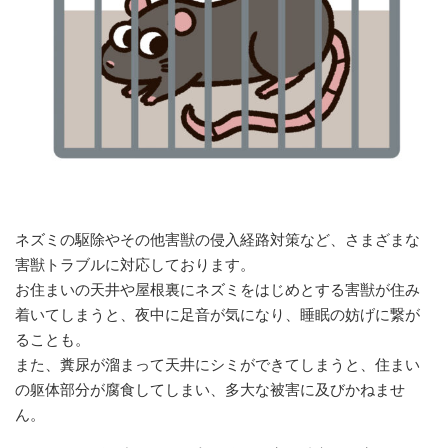
ネズミの駆除やその他害獣の侵入経路対策など、さまざまな
害獣トラブルに対応しております。
お住まいの天井や屋根裏にネズミをはじめとする害獣が住み
着いてしまうと、夜中に足音が気になり、睡眠の妨げに繋が
ることも。
また、糞尿が溜まって天井にシミができてしまうと、住まい
の躯体部分が腐食してしまい、多大な被害に及びかねませ
ん。