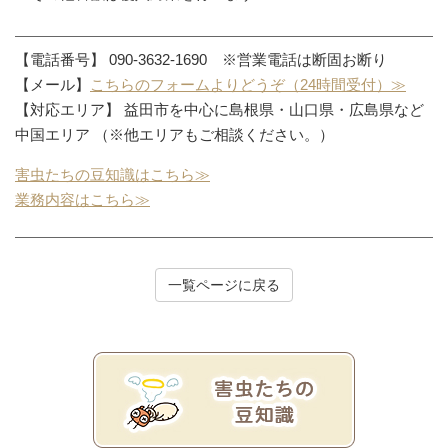
【電話番号】 090-3632-1690 ※営業電話は断固お断り
【メール】
こちらのフォームよりどうぞ（24時間受付）≫
【対応エリア】 益田市を中心に島根県・山口県・広島県など
中国エリア （※他エリアもご相談ください。）
害虫たちの豆知識はこちら≫
業務内容はこちら≫
一覧ページに戻る