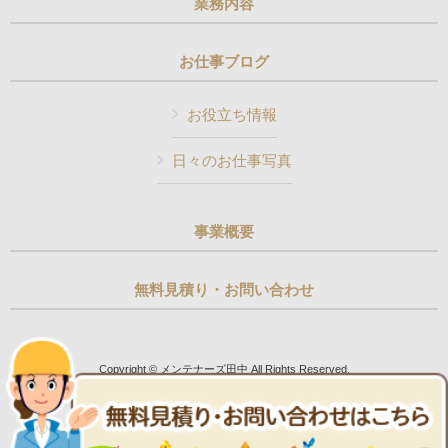
業務内容
お仕事ブログ
お役立ち情報
日々のお仕事写真
事業概要
無料見積り・お問い合わせ
Copyright © メンテナーズ田中 All Rights Reserved.