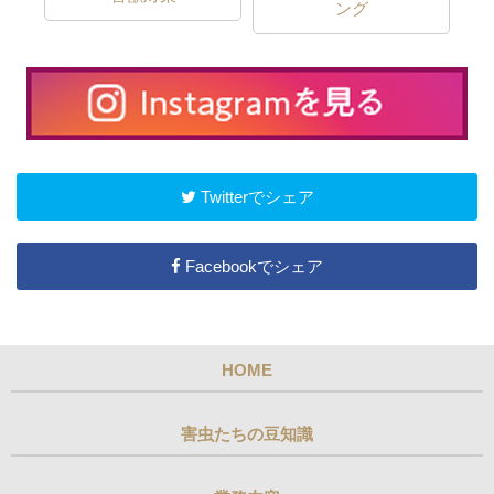
ング
Twitterでシェア
Facebookでシェア
HOME
害虫たちの豆知識